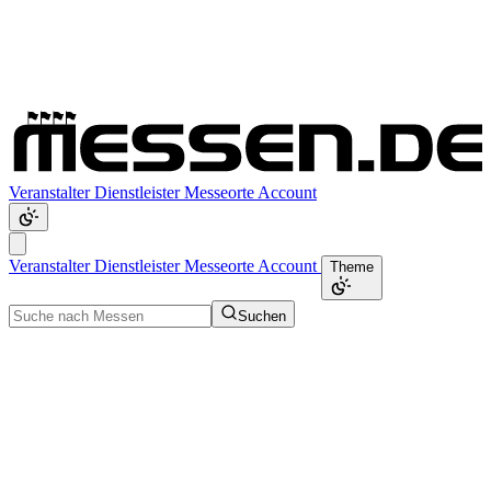
Veranstalter
Dienstleister
Messeorte
Account
Veranstalter
Dienstleister
Messeorte
Account
Theme
Suchen