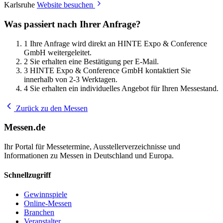
Karlsruhe
Website besuchen
Was passiert nach Ihrer Anfrage?
1
Ihre Anfrage wird direkt an HINTE Expo & Conference
GmbH weitergeleitet.
2
Sie erhalten eine Bestätigung per E-Mail.
3
HINTE Expo & Conference GmbH kontaktiert Sie
innerhalb von 2-3 Werktagen.
4
Sie erhalten ein individuelles Angebot für Ihren Messestand.
Zurück zu den Messen
Messen.de
Ihr Portal für Messetermine, Ausstellerverzeichnisse und
Informationen zu Messen in Deutschland und Europa.
Schnellzugriff
Gewinnspiele
Online-Messen
Branchen
Veranstalter