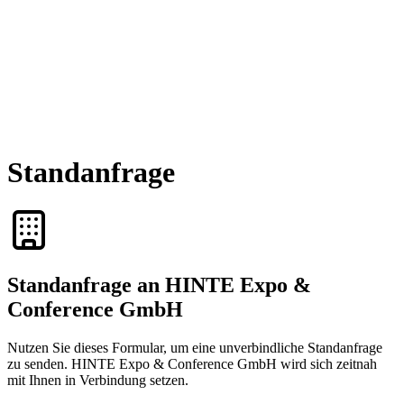
Standanfrage
Standanfrage an HINTE Expo &
Conference GmbH
Nutzen Sie dieses Formular, um eine unverbindliche Standanfrage
zu senden. HINTE Expo & Conference GmbH wird sich zeitnah
mit Ihnen in Verbindung setzen.