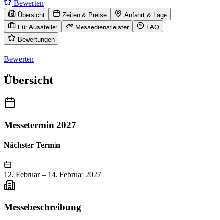
Bewerten
Übersicht
Zeiten & Preise
Anfahrt & Lage
Für Aussteller
Messedienstleister
FAQ
Bewertungen
Bewerten
Übersicht
Messetermin 2027
Nächster Termin
12. Februar
–
14. Februar 2027
Messebeschreibung