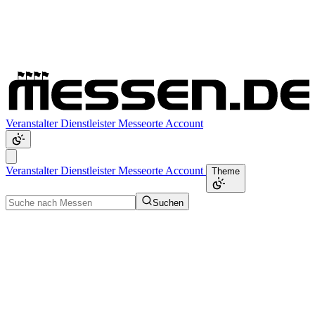
Veranstalter
Dienstleister
Messeorte
Account
Veranstalter
Dienstleister
Messeorte
Account
Theme
Suchen