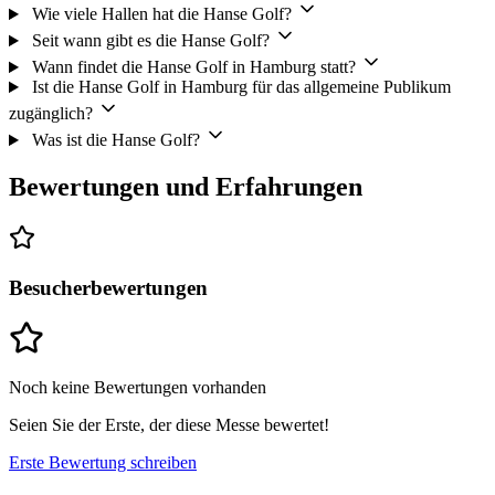
Wie viele Hallen hat die Hanse Golf?
Seit wann gibt es die Hanse Golf?
Wann findet die Hanse Golf in Hamburg statt?
Ist die Hanse Golf in Hamburg für das allgemeine Publikum
zugänglich?
Was ist die Hanse Golf?
Bewertungen und Erfahrungen
Besucherbewertungen
Noch keine Bewertungen vorhanden
Seien Sie der Erste, der diese Messe bewertet!
Erste Bewertung schreiben