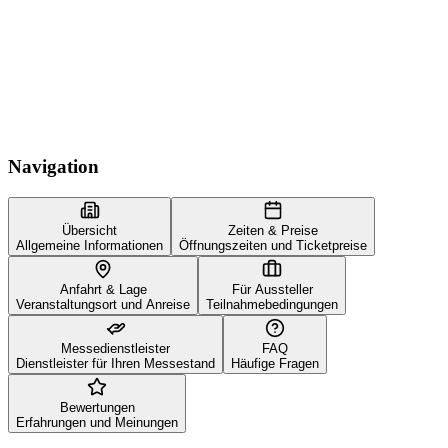
Navigation
Übersicht
Zeiten & Preise
Allgemeine Informationen
Öffnungszeiten und Ticketpreise
Anfahrt & Lage
Für Aussteller
Veranstaltungsort und Anreise
Teilnahmebedingungen
Messedienstleister
FAQ
Dienstleister für Ihren Messestand
Häufige Fragen
Bewertungen
Erfahrungen und Meinungen