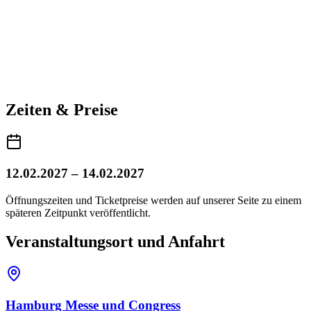
Zeiten & Preise
12.02.2027 – 14.02.2027
Öffnungszeiten und Ticketpreise werden auf unserer Seite zu einem
späteren Zeitpunkt veröffentlicht.
Veranstaltungsort und Anfahrt
Hamburg Messe und Congress