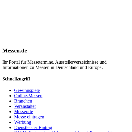
Messen.de
Ihr Portal für Messetermine, Ausstellerverzeichnisse und
Informationen zu Messen in Deutschland und Europa.
Schnellzugriff
Gewinnspiele
Online-Messen
Branchen
Veranstalter
Messeorte
Messe eintragen
Werbung
Dienstleister-Eintrag