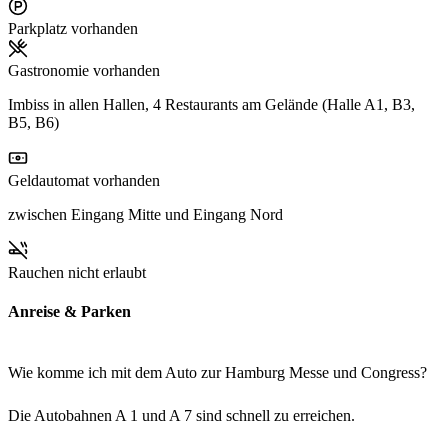
Parkplatz vorhanden
Gastronomie vorhanden
Imbiss in allen Hallen, 4 Restaurants am Gelände (Halle A1, B3,
B5, B6)
Geldautomat vorhanden
zwischen Eingang Mitte und Eingang Nord
Rauchen nicht erlaubt
Anreise & Parken
Wie komme ich mit dem Auto zur Hamburg Messe und Congress?
Die Autobahnen A 1 und A 7 sind schnell zu erreichen.