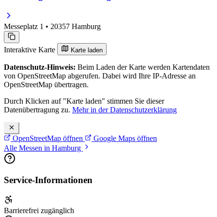
Messeplatz 1 • 20357 Hamburg
Interaktive Karte
Karte laden
Datenschutz-Hinweis:
Beim Laden der Karte werden Kartendaten
von OpenStreetMap abgerufen. Dabei wird Ihre IP-Adresse an
OpenStreetMap übertragen.
Durch Klicken auf "Karte laden" stimmen Sie dieser
Datenübertragung zu.
Mehr in der Datenschutzerklärung
OpenStreetMap öffnen
Google Maps öffnen
Alle Messen in Hamburg
Service-Informationen
Barrierefrei zugänglich