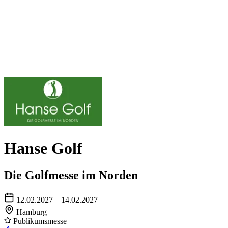
Hanse Golf
Die Golfmesse im Norden
12.02.2027 – 14.02.2027
Hamburg
Publikumsmesse