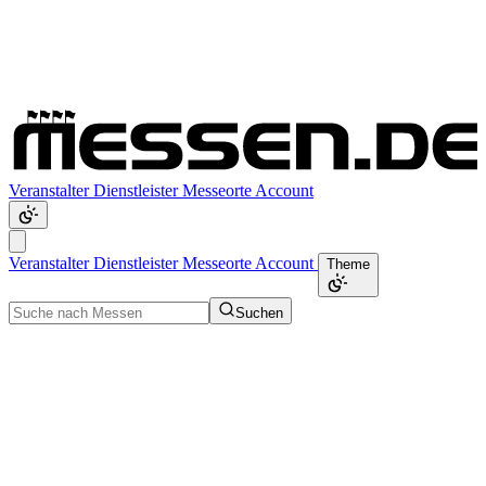
Veranstalter
Dienstleister
Messeorte
Account
Veranstalter
Dienstleister
Messeorte
Account
Theme
Suchen