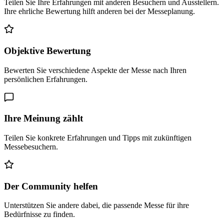
Teilen Sie Ihre Erfahrungen mit anderen Besuchern und Ausstellern.
Ihre ehrliche Bewertung hilft anderen bei der Messeplanung.
Objektive Bewertung
Bewerten Sie verschiedene Aspekte der Messe nach Ihren
persönlichen Erfahrungen.
Ihre Meinung zählt
Teilen Sie konkrete Erfahrungen und Tipps mit zukünftigen
Messebesuchern.
Der Community helfen
Unterstützen Sie andere dabei, die passende Messe für ihre
Bedürfnisse zu finden.