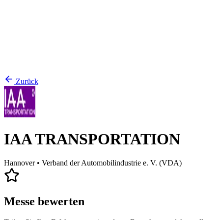
Zurück
IAA TRANSPORTATION
Hannover
• Verband der Automobilindustrie e. V. (VDA)
Messe bewerten