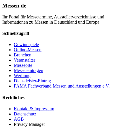
Messen.de
Ihr Portal für Messetermine, Ausstellerverzeichnisse und
Informationen zu Messen in Deutschland und Europa.
Schnellzugriff
Gewinnspiele
Online-Messen
Branchen
Veranstalter
Messeorte
Messe eintragen
Werbung
Dienstleister-Eintrag
FAMA Fachverband Messen und Ausstellungen e.V.
Rechtliches
Kontakt & Impressum
Datenschutz
AGB
Privacy Manager