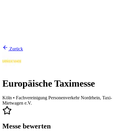
Zurück
Europäische Taximesse
Köln
• Fachvereinigung Personenverkehr Nordrhein, Taxi-
Mietwagen e.V.
Messe bewerten