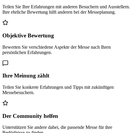
Teilen Sie Ihre Erfahrungen mit anderen Besuchern und Ausstellern.
Ihre ehrliche Bewertung hilft anderen bei der Messeplanung.
Objektive Bewertung
Bewerten Sie verschiedene Aspekte der Messe nach Ihren
persönlichen Erfahrungen.
Ihre Meinung zählt
Teilen Sie konkrete Erfahrungen und Tipps mit zukünftigen
Messebesuchern.
Der Community helfen
Unterstützen Sie andere dabei, die passende Messe für ihre
Bedürfnisse zu finden.