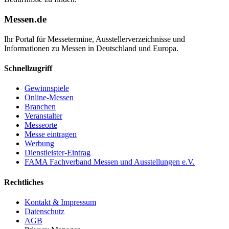
Messen.de
Ihr Portal für Messetermine, Ausstellerverzeichnisse und
Informationen zu Messen in Deutschland und Europa.
Schnellzugriff
Gewinnspiele
Online-Messen
Branchen
Veranstalter
Messeorte
Messe eintragen
Werbung
Dienstleister-Eintrag
FAMA Fachverband Messen und Ausstellungen e.V.
Rechtliches
Kontakt & Impressum
Datenschutz
AGB