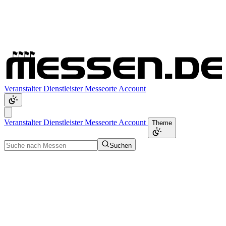
Veranstalter
Dienstleister
Messeorte
Account
Veranstalter
Dienstleister
Messeorte
Account
Theme
Suchen