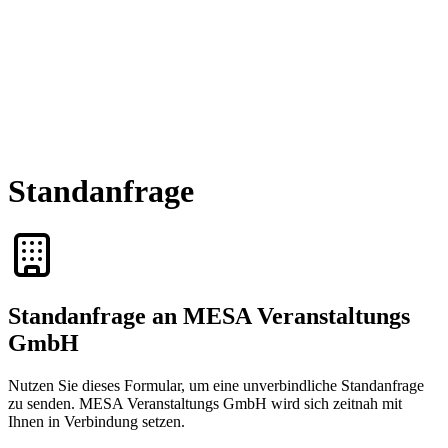
Standanfrage
Standanfrage an MESA Veranstaltungs
GmbH
Nutzen Sie dieses Formular, um eine unverbindliche Standanfrage
zu senden. MESA Veranstaltungs GmbH wird sich zeitnah mit
Ihnen in Verbindung setzen.