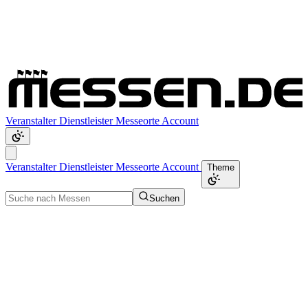
Veranstalter
Dienstleister
Messeorte
Account
Veranstalter
Dienstleister
Messeorte
Account
Theme
Suchen