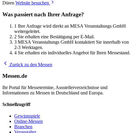
Düren
Website besuchen
Was passiert nach Ihrer Anfrage?
1
Ihre Anfrage wird direkt an MESA Veranstaltungs GmbH
weitergeleitet.
2
Sie erhalten eine Bestätigung per E-Mail.
3
MESA Veranstaltungs GmbH kontaktiert Sie innerhalb von
2-3 Werktagen.
4
Sie erhalten ein individuelles Angebot für Ihren Messestand.
Zurück zu den Messen
Messen.de
Ihr Portal für Messetermine, Ausstellerverzeichnisse und
Informationen zu Messen in Deutschland und Europa.
Schnellzugriff
Gewinnspiele
Online-Messen
Branchen
Veranstalter