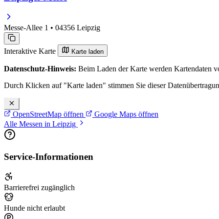
Messe-Allee 1 • 04356 Leipzig
Interaktive Karte
Karte laden
Datenschutz-Hinweis:
Beim Laden der Karte werden Kartendaten vo
Durch Klicken auf "Karte laden" stimmen Sie dieser Datenübertragu
OpenStreetMap öffnen
Google Maps öffnen
Alle Messen in Leipzig
Service-Informationen
Barrierefrei zugänglich
Hunde nicht erlaubt