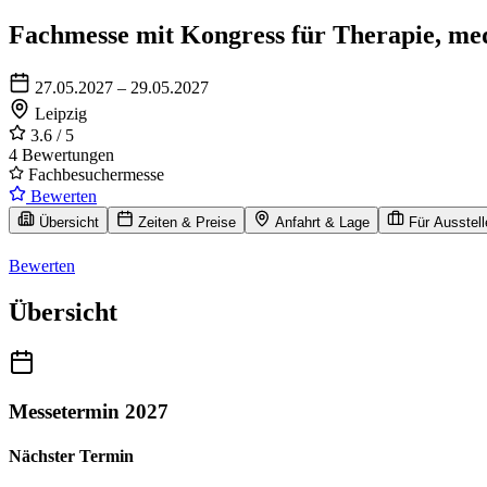
Fachmesse mit Kongress für Therapie, med
27.05.2027 – 29.05.2027
Leipzig
3.6
/ 5
4 Bewertungen
Fachbesuchermesse
Bewerten
Übersicht
Zeiten & Preise
Anfahrt & Lage
Für Ausstell
Bewerten
Übersicht
Messetermin 2027
Nächster Termin