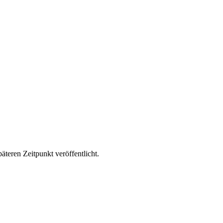
äteren Zeitpunkt veröffentlicht.