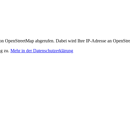
n OpenStreetMap abgerufen. Dabei wird Ihre IP-Adresse an OpenStre
ng zu.
Mehr in der Datenschutzerklärung