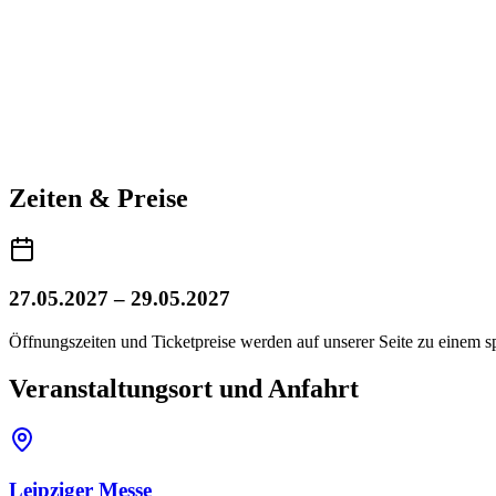
Zeiten & Preise
27.05.2027 – 29.05.2027
Öffnungszeiten und Ticketpreise werden auf unserer Seite zu einem sp
Veranstaltungsort und Anfahrt
Leipziger Messe