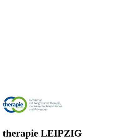
therapie LEIPZIG