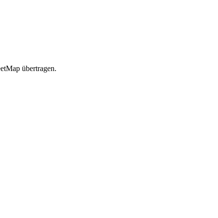
etMap übertragen.