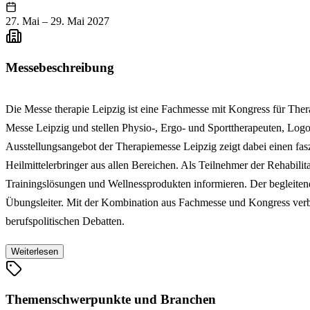
27. Mai
–
29. Mai 2027
Messebeschreibung
Die Messe therapie Leipzig ist eine Fachmesse mit Kongress für Thera
Messe Leipzig und stellen Physio-, Ergo- und Sporttherapeuten, Logo
Ausstellungsangebot der Therapiemesse Leipzig zeigt dabei einen fa
Heilmittelerbringer aus allen Bereichen. Als Teilnehmer der Rehabilit
Trainingslösungen und Wellnessprodukten informieren. Der begleitende
Übungsleiter. Mit der Kombination aus Fachmesse und Kongress verbin
berufspolitischen Debatten.
Weiterlesen
Themenschwerpunkte und Branchen