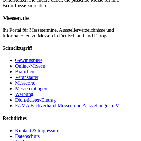
Bedürfnisse zu finden.
Messen.de
Ihr Portal für Messetermine, Ausstellerverzeichnisse und
Informationen zu Messen in Deutschland und Europa.
Schnellzugriff
Gewinnspiele
Online-Messen
Branchen
Veranstalter
Messeorte
Messe eintragen
Werbung
Dienstleister-Eintrag
FAMA Fachverband Messen und Ausstellungen e.V.
Rechtliches
Kontakt & Impressum
Datenschutz