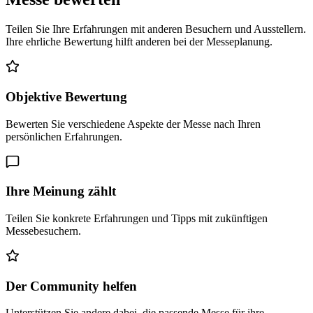
Teilen Sie Ihre Erfahrungen mit anderen Besuchern und Ausstellern.
Ihre ehrliche Bewertung hilft anderen bei der Messeplanung.
Objektive Bewertung
Bewerten Sie verschiedene Aspekte der Messe nach Ihren
persönlichen Erfahrungen.
Ihre Meinung zählt
Teilen Sie konkrete Erfahrungen und Tipps mit zukünftigen
Messebesuchern.
Der Community helfen
Unterstützen Sie andere dabei, die passende Messe für ihre