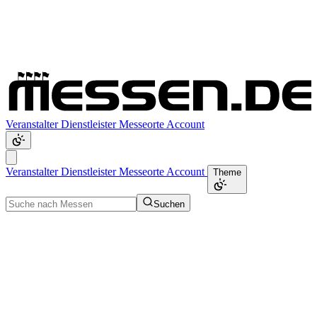
Veranstalter
Dienstleister
Messeorte
Account
Veranstalter
Dienstleister
Messeorte
Account
Theme
Suchen