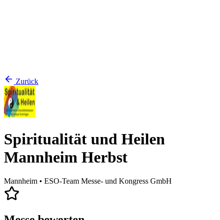
Zurück
Spiritualität und Heilen
Mannheim Herbst
Mannheim
• ESO-Team Messe- und Kongress GmbH
Messe bewerten