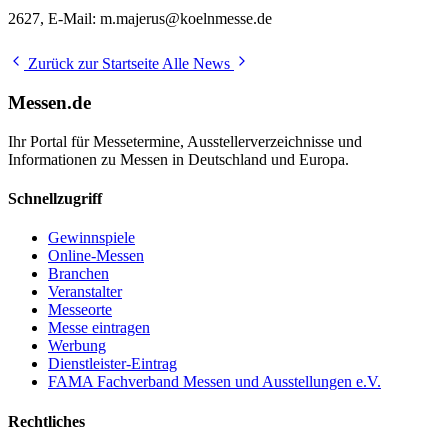
2627, E-Mail: m.majerus@koelnmesse.de
Zurück zur Startseite
Alle News
Messen.de
Ihr Portal für Messetermine, Ausstellerverzeichnisse und
Informationen zu Messen in Deutschland und Europa.
Schnellzugriff
Gewinnspiele
Online-Messen
Branchen
Veranstalter
Messeorte
Messe eintragen
Werbung
Dienstleister-Eintrag
FAMA Fachverband Messen und Ausstellungen e.V.
Rechtliches