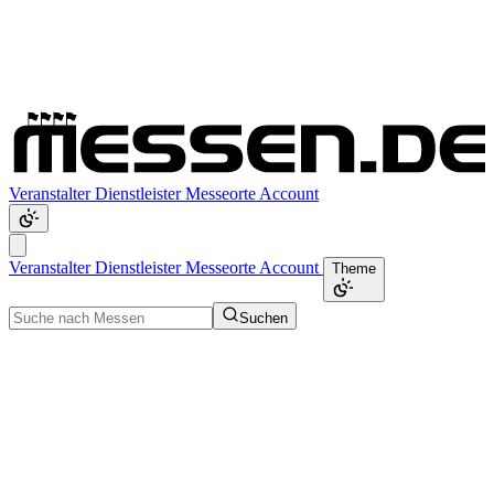
Veranstalter
Dienstleister
Messeorte
Account
Veranstalter
Dienstleister
Messeorte
Account
Theme
Suchen