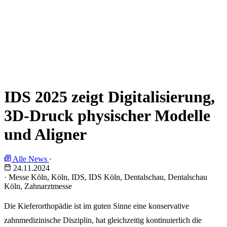
IDS 2025 zeigt Digitalisierung,
3D-Druck physischer Modelle
und Aligner
Alle News
·
24.11.2024
·
Messe Köln, Köln, IDS, IDS Köln, Dentalschau, Dentalschau
Köln, Zahnarztmesse
Die Kieferorthopädie ist im guten Sinne eine konservative
zahnmedizinische Disziplin, hat gleichzeitig kontinuierlich die