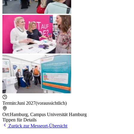
Termin:
Juni 2027
(voraussichtlich)
Ort:
Hamburg
,
Campus Universität Hamburg
Tippen für Details
Zurück zur Messeort-Übersicht