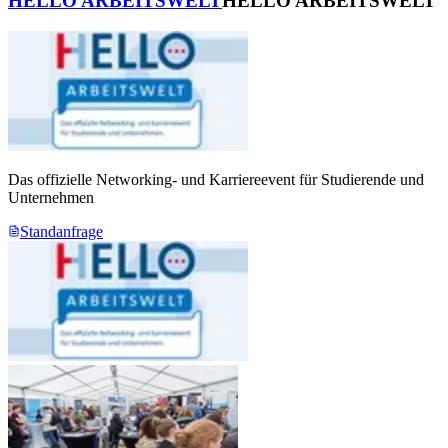
HELLO ARBEITSWELT
HELLO ARBEITSWELT
Das offizielle Networking- und Karriereevent für Studierende und
Unternehmen
Standanfrage