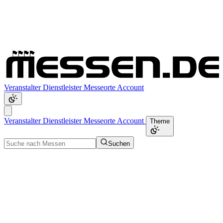
Veranstalter
Dienstleister
Messeorte
Account
Veranstalter
Dienstleister
Messeorte
Account
Theme
Suchen