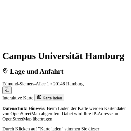
Campus Universität Hamburg
Lage und Anfahrt
Edmund-Siemers-Allee 1 • 20146 Hamburg
Interaktive Karte
Karte laden
Datenschutz-Hinweis:
Beim Laden der Karte werden Kartendaten
von OpenStreetMap abgerufen. Dabei wird Ihre IP-Adresse an
OpenStreetMap übertragen.
Durch Klicken auf "Karte laden" stimmen Sie dieser