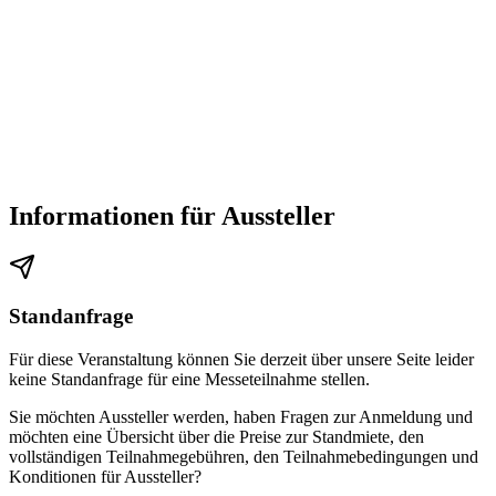
Informationen für Aussteller
Standanfrage
Für diese Veranstaltung können Sie derzeit über unsere Seite leider
keine Standanfrage für eine Messeteilnahme stellen.
Sie möchten Aussteller werden, haben Fragen zur Anmeldung und
möchten eine Übersicht über die Preise zur Standmiete, den
vollständigen Teilnahmegebühren, den Teilnahmebedingungen und
Konditionen für Aussteller?