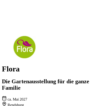
Flora
Die Gartenausstellung für die ganze
Familie
ca. Mai 2027
Rendsburg