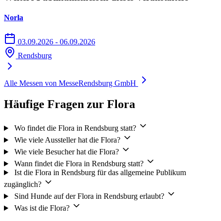
Norla
03.09.2026 - 06.09.2026
Rendsburg
Alle Messen von MesseRendsburg GmbH
Häufige Fragen zur Flora
Wo findet die Flora in Rendsburg statt?
Wie viele Aussteller hat die Flora?
Wie viele Besucher hat die Flora?
Wann findet die Flora in Rendsburg statt?
Ist die Flora in Rendsburg für das allgemeine Publikum
zugänglich?
Sind Hunde auf der Flora in Rendsburg erlaubt?
Was ist die Flora?