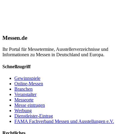
Messen.de
Ihr Portal für Messetermine, Ausstellerverzeichnisse und
Informationen zu Messen in Deutschland und Europa.
Schnellzugriff
Gewinnspiele
Online-Messen
Branchen
Veranstalter
Messeorte
Messe eintragen
Werbung
Dienstleister-Eintrag
FAMA Fachverband Messen und Ausstellungen e.V.
Rechtliches