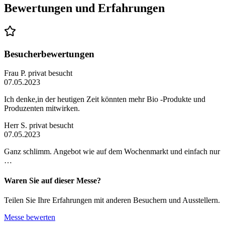
Bewertungen und Erfahrungen
Besucherbewertungen
Frau P.
privat besucht
07.05.2023
Ich denke,in der heutigen Zeit könnten mehr Bio -Produkte und
Produzenten mitwirken.
Herr S.
privat besucht
07.05.2023
Ganz schlimm. Angebot wie auf dem Wochenmarkt und einfach nur
…
Waren Sie auf dieser Messe?
Teilen Sie Ihre Erfahrungen mit anderen Besuchern und Ausstellern.
Messe bewerten