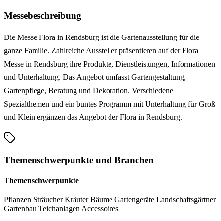
Messebeschreibung
Die Messe Flora in Rendsburg ist die Gartenausstellung für die
ganze Familie. Zahlreiche Aussteller präsentieren auf der Flora
Messe in Rendsburg ihre Produkte, Dienstleistungen, Informationen
und Unterhaltung. Das Angebot umfasst Gartengestaltung,
Gartenpflege, Beratung und Dekoration. Verschiedene
Spezialthemen und ein buntes Programm mit Unterhaltung für Groß
und Klein ergänzen das Angebot der Flora in Rendsburg.
Themenschwerpunkte und Branchen
Themenschwerpunkte
Pflanzen
Sträucher
Kräuter
Bäume
Gartengeräte
Landschaftsgärtner
Gartenbau
Teichanlagen
Accessoires