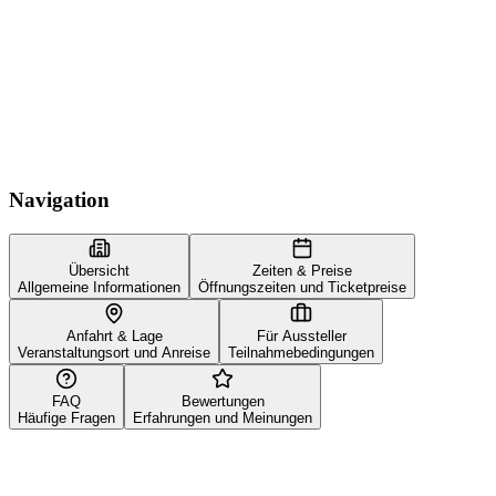
Navigation
Übersicht
Zeiten & Preise
Allgemeine Informationen
Öffnungszeiten und Ticketpreise
Anfahrt & Lage
Für Aussteller
Veranstaltungsort und Anreise
Teilnahmebedingungen
FAQ
Bewertungen
Häufige Fragen
Erfahrungen und Meinungen