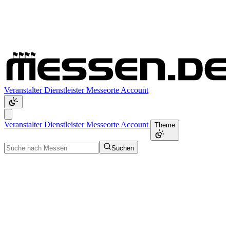
Veranstalter
Dienstleister
Messeorte
Account
Veranstalter
Dienstleister
Messeorte
Account
Theme
Suchen