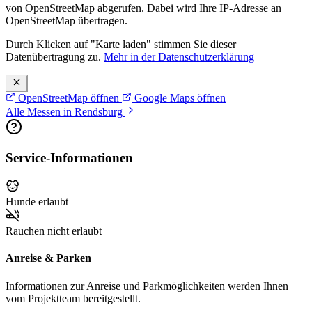
von OpenStreetMap abgerufen. Dabei wird Ihre IP-Adresse an
OpenStreetMap übertragen.
Durch Klicken auf "Karte laden" stimmen Sie dieser
Datenübertragung zu.
Mehr in der Datenschutzerklärung
OpenStreetMap öffnen
Google Maps öffnen
Alle Messen in Rendsburg
Service-Informationen
Hunde erlaubt
Rauchen nicht erlaubt
Anreise & Parken
Informationen zur Anreise und Parkmöglichkeiten werden Ihnen
vom Projektteam bereitgestellt.