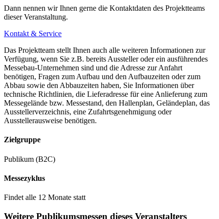
Dann nennen wir Ihnen gerne die Kontaktdaten des Projektteams
dieser Veranstaltung.
Kontakt & Service
Das Projektteam stellt Ihnen auch alle weiteren Informationen zur
Verfügung, wenn Sie z.B. bereits Aussteller oder ein ausführendes
Messebau-Unternehmen sind und die Adresse zur Anfahrt
benötigen, Fragen zum Aufbau und den Aufbauzeiten oder zum
Abbau sowie den Abbauzeiten haben, Sie Informationen über
technische Richtlinien, die Lieferadresse für eine Anlieferung zum
Messegelände bzw. Messestand, den Hallenplan, Geländeplan, das
Ausstellerverzeichnis, eine Zufahrtsgenehmigung oder
Ausstellerausweise benötigen.
Zielgruppe
Publikum (B2C)
Messezyklus
Findet alle 12 Monate statt
Weitere Publikumsmessen dieses Veranstalters