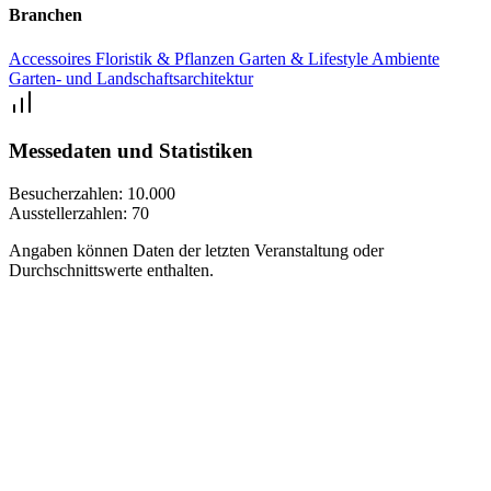
Branchen
Accessoires
Floristik & Pflanzen
Garten & Lifestyle
Ambiente
Garten- und Landschaftsarchitektur
Messedaten und Statistiken
Besucherzahlen:
10.000
Ausstellerzahlen:
70
Angaben können Daten der letzten Veranstaltung oder
Durchschnittswerte enthalten.