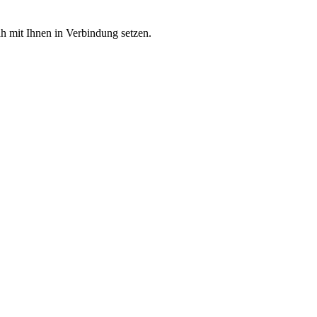
h mit Ihnen in Verbindung setzen.