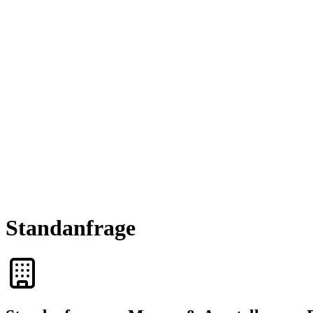
Standanfrage