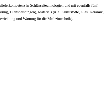
ulieferkompetenz in Schlüsseltechnologien und mit ebenfalls fünf
ng, Dienstleistungen), Materials (u. a. Kunststoffe, Glas, Keramik,
twicklung und Wartung für die Medizintechnik).