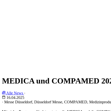
MEDICA und COMPAMED 2025: 
Alle News
·
16.04.2025
·
Messe Düsseldorf, Düsseldorf Messe, COMPAMED, Medizinprodukte