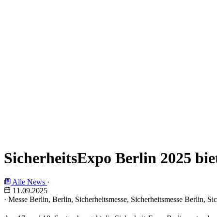
SicherheitsExpo Berlin 2025 bi
Alle News
·
11.09.2025
·
Messe Berlin, Berlin, Sicherheitsmesse, Sicherheitsmesse Berlin,