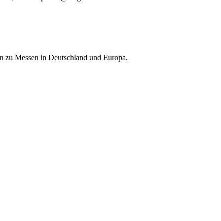
nen zu Messen in Deutschland und Europa.