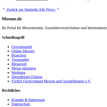
Zurück zur Startseite
Alle News
Messen.de
Ihr Portal für Messetermine, Ausstellerverzeichnisse und Informatio
Schnellzugriff
Gewinnspiele
Online-Messen
Branchen
Veranstalter
Messeorte
Messe eintragen
Werbung
Dienstleister-Eintrag
FAMA Fachverband Messen und Ausstellungen e.V.
Rechtliches
Kontakt & Impressum
Datenschutz