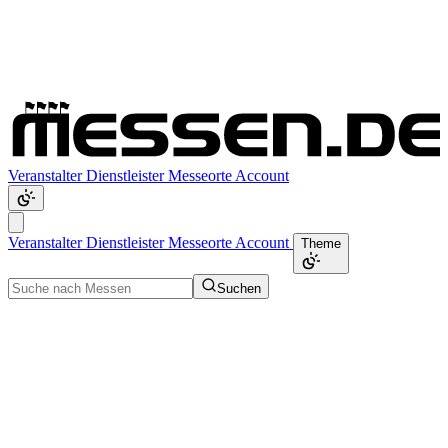
Veranstalter
Dienstleister
Messeorte
Account
Veranstalter
Dienstleister
Messeorte
Account
Theme
Suchen