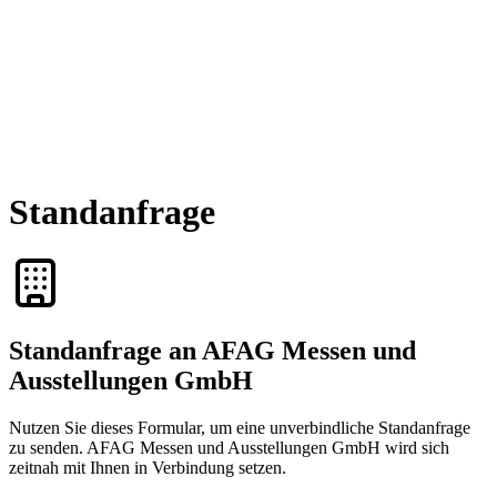
Standanfrage
Standanfrage an AFAG Messen und
Ausstellungen GmbH
Nutzen Sie dieses Formular, um eine unverbindliche Standanfrage
zu senden. AFAG Messen und Ausstellungen GmbH wird sich
zeitnah mit Ihnen in Verbindung setzen.