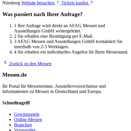
Nürnberg
Website besuchen
Tickets kaufen
Was passiert nach Ihrer Anfrage?
1
Ihre Anfrage wird direkt an AFAG Messen und
Ausstellungen GmbH weitergeleitet.
2
Sie erhalten eine Bestätigung per E-Mail.
3
AFAG Messen und Ausstellungen GmbH kontaktiert Sie
innerhalb von 2-3 Werktagen.
4
Sie erhalten ein individuelles Angebot für Ihren Messestand.
Zurück zu den Messen
Messen.de
Ihr Portal für Messetermine, Ausstellerverzeichnisse und
Informationen zu Messen in Deutschland und Europa.
Schnellzugriff
Gewinnspiele
Online-Messen
Branchen
Veranstalter