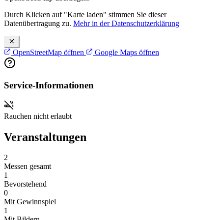
Durch Klicken auf "Karte laden" stimmen Sie dieser
Datenübertragung zu.
Mehr in der Datenschutzerklärung
OpenStreetMap öffnen
Google Maps öffnen
Service-Informationen
Rauchen nicht erlaubt
Veranstaltungen
2
Messen gesamt
1
Bevorstehend
0
Mit Gewinnspiel
1
Mit Bildern