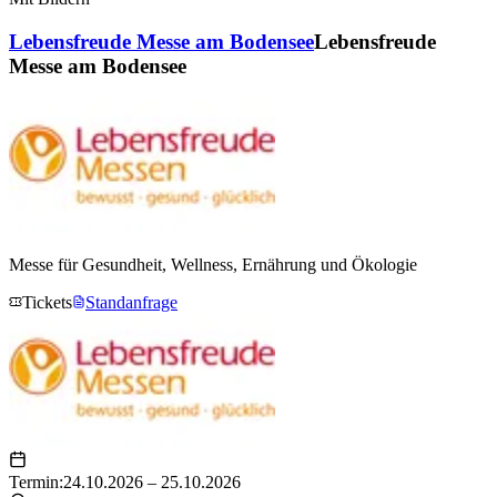
Lebensfreude Messe am Bodensee
Lebensfreude
Messe am Bodensee
Messe für Gesundheit, Wellness, Ernährung und Ökologie
Tickets
Standanfrage
Termin:
24.10.2026 – 25.10.2026