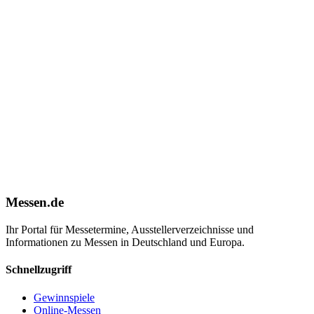
Messen.de
Ihr Portal für Messetermine, Ausstellerverzeichnisse und
Informationen zu Messen in Deutschland und Europa.
Schnellzugriff
Gewinnspiele
Online-Messen