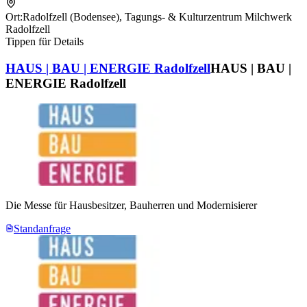
Ort:
Radolfzell (Bodensee)
,
Tagungs- & Kulturzentrum Milchwerk
Radolfzell
Tippen für Details
HAUS | BAU | ENERGIE Radolfzell
HAUS | BAU |
ENERGIE Radolfzell
Die Messe für Hausbesitzer, Bauherren und Modernisierer
Standanfrage