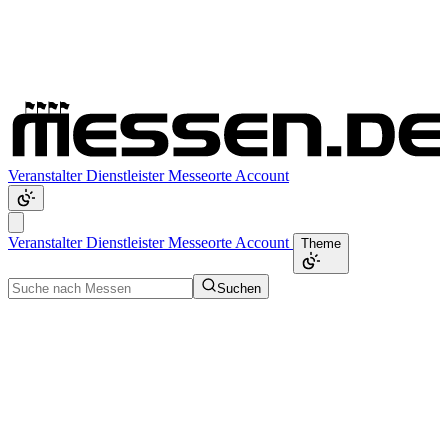
Veranstalter
Dienstleister
Messeorte
Account
Veranstalter
Dienstleister
Messeorte
Account
Theme
Suchen