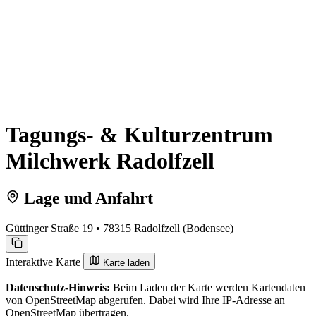
Tagungs- & Kulturzentrum
Milchwerk Radolfzell
Lage und Anfahrt
Güttinger Straße 19 • 78315 Radolfzell (Bodensee)
Interaktive Karte
Karte laden
Datenschutz-Hinweis:
Beim Laden der Karte werden Kartendaten
von OpenStreetMap abgerufen. Dabei wird Ihre IP-Adresse an
OpenStreetMap übertragen.