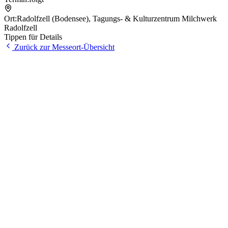
Ort:
Radolfzell (Bodensee)
,
Tagungs- & Kulturzentrum Milchwerk
Radolfzell
Tippen für Details
Zurück zur Messeort-Übersicht