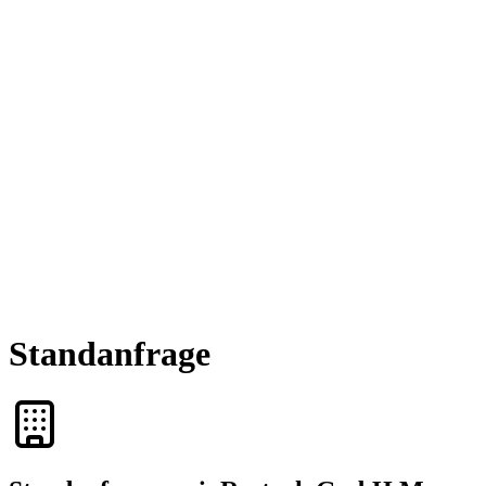
Standanfrage