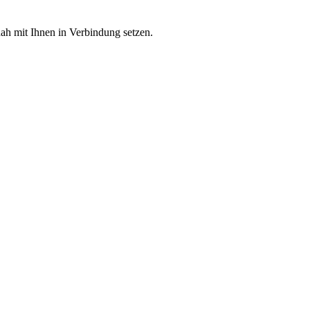
ah mit Ihnen in Verbindung setzen.