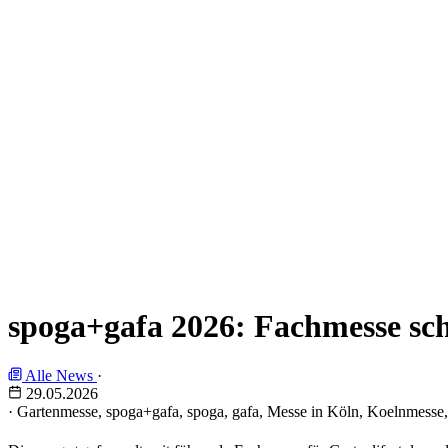
spoga+gafa 2026: Fachmesse sch
Alle News
·
29.05.2026
·
Gartenmesse, spoga+gafa, spoga, gafa, Messe in Köln, Koelnmesse