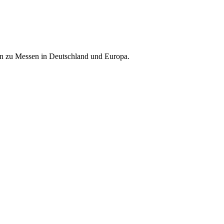
nen zu Messen in Deutschland und Europa.