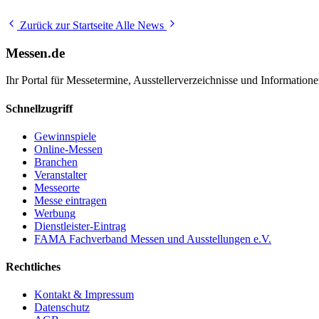
Zurück zur Startseite
Alle News
Messen.de
Ihr Portal für Messetermine, Ausstellerverzeichnisse und Informatio
Schnellzugriff
Gewinnspiele
Online-Messen
Branchen
Veranstalter
Messeorte
Messe eintragen
Werbung
Dienstleister-Eintrag
FAMA Fachverband Messen und Ausstellungen e.V.
Rechtliches
Kontakt & Impressum
Datenschutz