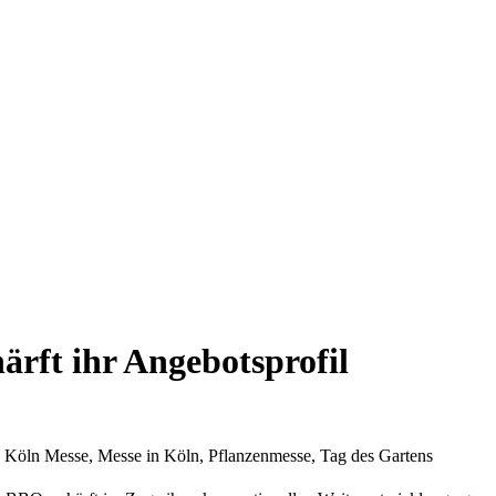
ärft ihr Angebotsprofil
, Köln Messe, Messe in Köln, Pflanzenmesse, Tag des Gartens