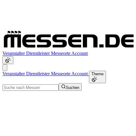
Veranstalter
Dienstleister
Messeorte
Account
Veranstalter
Dienstleister
Messeorte
Account
Theme
Suchen