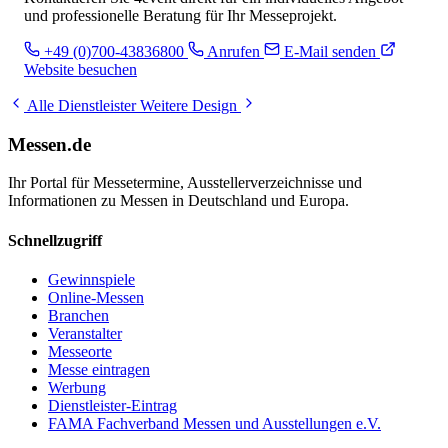
und professionelle Beratung für Ihr Messeprojekt.
+49 (0)700-43836800
Anrufen
E-Mail senden
Website besuchen
Alle Dienstleister
Weitere Design
Messen.de
Ihr Portal für Messetermine, Ausstellerverzeichnisse und
Informationen zu Messen in Deutschland und Europa.
Schnellzugriff
Gewinnspiele
Online-Messen
Branchen
Veranstalter
Messeorte
Messe eintragen
Werbung
Dienstleister-Eintrag
FAMA Fachverband Messen und Ausstellungen e.V.