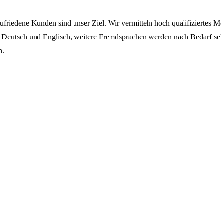
ufriedene Kunden sind unser Ziel. Wir vermitteln hoch qualifiziertes 
 Deutsch und Englisch, weitere Fremdsprachen werden nach Bedarf selbs
n.