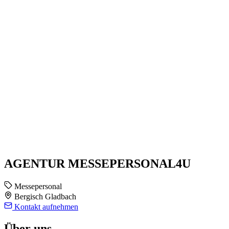
AGENTUR MESSEPERSONAL4U
Messepersonal
Bergisch Gladbach
Kontakt aufnehmen
Über uns