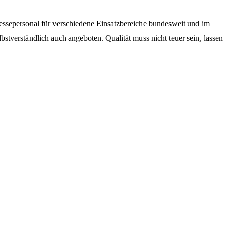
Messepersonal für verschiedene Einsatzbereiche bundesweit und im
tverständlich auch angeboten. Qualität muss nicht teuer sein, lassen