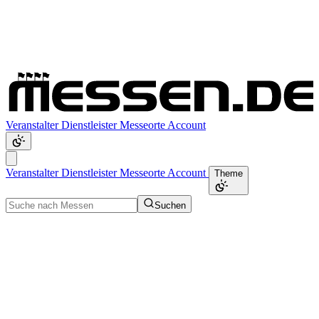
Veranstalter
Dienstleister
Messeorte
Account
Veranstalter
Dienstleister
Messeorte
Account
Theme
Suchen