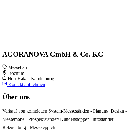
AGORANOVA GmbH & Co. KG
Messebau
Bochum
Herr Hakan Kandemiroglu
Kontakt aufnehmen
Über uns
Verkauf von kompletten System-Messeständen - Planung, Design -
Messemöbel -Prospektständer/ Kundenstopper - Infoständer -
Beleuchtung - Messeteppich