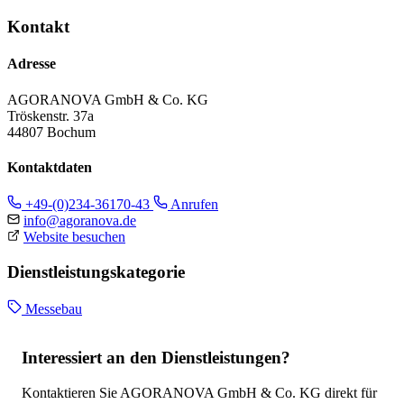
Kontakt
Adresse
AGORANOVA GmbH & Co. KG
Tröskenstr. 37a
44807 Bochum
Kontaktdaten
+49-(0)234-36170-43
Anrufen
info@agoranova.de
Website besuchen
Dienstleistungskategorie
Messebau
Interessiert an den Dienstleistungen?
Kontaktieren Sie AGORANOVA GmbH & Co. KG direkt für