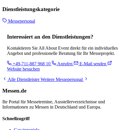
Dienstleistungskategorie
Messepersonal
Interessiert an den Dienstleistungen?
Kontaktieren Sie All About Event direkt für ein individuelles
Angebot und professionelle Beratung für Ihr Messeprojekt.
+49-711-887 968 10
Anrufen
E-Mail senden
Website besuchen
Alle Dienstleister
Weitere Messepersonal
Messen.de
Ihr Portal für Messetermine, Ausstellerverzeichnisse und
Informationen zu Messen in Deutschland und Europa.
Schnellzugriff
Gewinnspiele