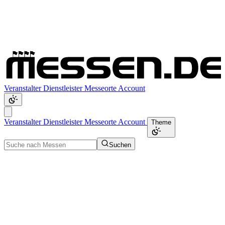
Veranstalter
Dienstleister
Messeorte
Account
Veranstalter
Dienstleister
Messeorte
Account
Theme
Suchen