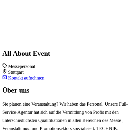
All About Event
Messepersonal
Stuttgart
Kontakt aufnehmen
Über uns
Sie planen eine Veranstaltung? Wir haben das Personal. Unsere Full-
Service-Agentur hat sich auf die Vermittlung von Profis mit den
unterschiedlichsten Qualifikationen in allen Bereichen des Messe-,
Veranstaltungs- und Promotionsektors spezialisiert. TECHNIK: