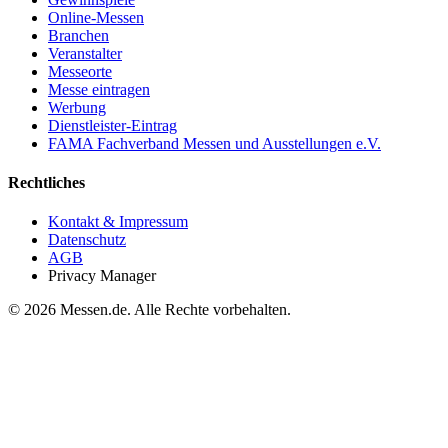
Online-Messen
Branchen
Veranstalter
Messeorte
Messe eintragen
Werbung
Dienstleister-Eintrag
FAMA Fachverband Messen und Ausstellungen e.V.
Rechtliches
Kontakt & Impressum
Datenschutz
AGB
Privacy Manager
© 2026 Messen.de. Alle Rechte vorbehalten.