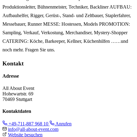
Produktionsleiter, Bühnenmeister, Techniker, Backliner AUFBAU:
Aufbauhelfer, Rigger, Gerüst-, Stand- und Zeltbauer, Staplerfahrer,
Messebauer, Runner MESSE: Hostessen, Models PROMOTION:
Sampling, Verkauf, Verkostung, Merchandiser, Mystery-Shopper
CATERING: Köche, Barkeeper, Kellner, Küchenhilfen ……und
noch mehr. Fragen Sie uns.
Kontakt
Adresse
All About Event
Hohewartstr. 69
70469 Stuttgart
Kontaktdaten
+49-711-887 968 10
Anrufen
info@all-about-event.com
Website besuchen