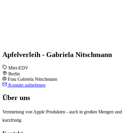
Apfelverleih - Gabriela Nitschmann
Miet-EDV
Berlin
Frau Gabriela Nitschmann
Kontakt aufnehmen
Über uns
Vermietung von Apple Produkten - auch in großen Mengen und
kurzfristig