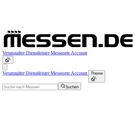
Veranstalter
Dienstleister
Messeorte
Account
Veranstalter
Dienstleister
Messeorte
Account
Theme
Suchen