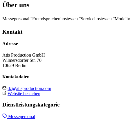
Über uns
Messepersonal °Fremdsprachenhostessen °Servicehostessen °Modelh
Kontakt
Adresse
Atis Production GmbH
Wilmersdorfer Str. 70
10629 Berlin
Kontaktdaten
dz@atisproduction.com
Website besuchen
Dienstleistungskategorie
Messepersonal