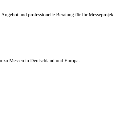
s Angebot und professionelle Beratung für Ihr Messeprojekt.
nen zu Messen in Deutschland und Europa.