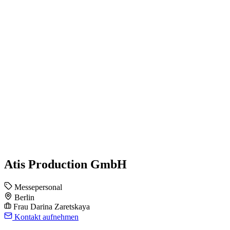
Atis Production GmbH
Messepersonal
Berlin
Frau Darina Zaretskaya
Kontakt aufnehmen