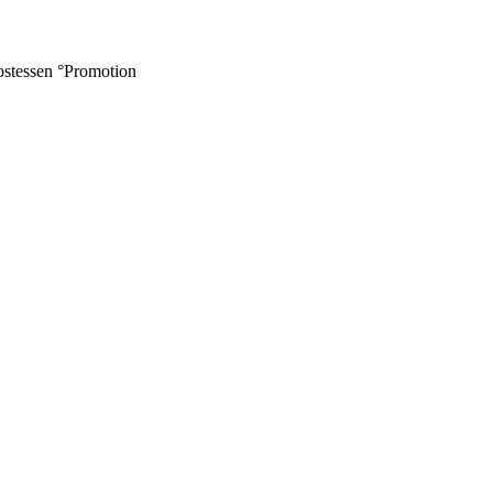
ostessen °Promotion