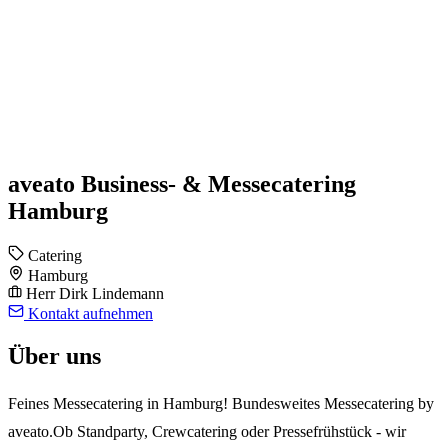
aveato Business- & Messecatering
Hamburg
Catering
Hamburg
Herr Dirk Lindemann
Kontakt aufnehmen
Über uns
Feines Messecatering in Hamburg! Bundesweites Messecatering by
aveato.Ob Standparty, Crewcatering oder Pressefrühstück - wir