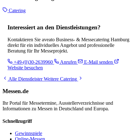
Catering
Interessiert an den Dienstleistungen?
Kontaktieren Sie aveato Business- & Messecatering Hamburg
direkt für ein individuelles Angebot und professionelle
Beratung für Ihr Messeprojekt.
+49-(0)30-2639960
Anrufen
E-Mail senden
Website besuchen
Alle Dienstleister
Weitere Catering
Messen.de
Ihr Portal für Messetermine, Ausstellerverzeichnisse und
Informationen zu Messen in Deutschland und Europa.
Schnellzugriff
Gewinnspiele
Online-Messen