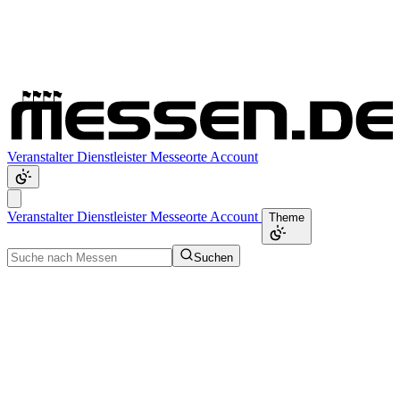
Veranstalter
Dienstleister
Messeorte
Account
Veranstalter
Dienstleister
Messeorte
Account
Theme
Suchen