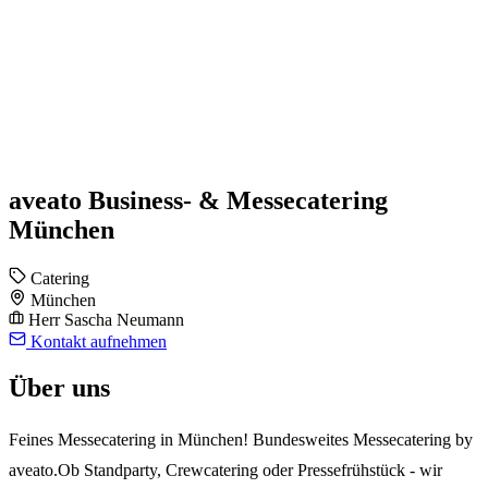
aveato Business- & Messecatering
München
Catering
München
Herr Sascha Neumann
Kontakt aufnehmen
Über uns
Feines Messecatering in München! Bundesweites Messecatering by
aveato.Ob Standparty, Crewcatering oder Pressefrühstück - wir