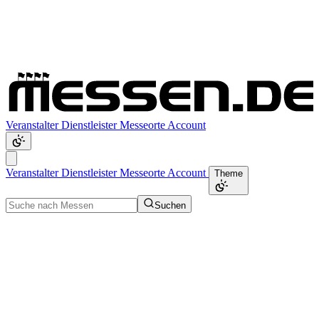
Veranstalter
Dienstleister
Messeorte
Account
Veranstalter
Dienstleister
Messeorte
Account
Theme
Suchen