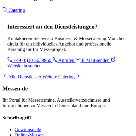
Catering
Interessiert an den Dienstleistungen?
Kontaktieren Sie aveato Business- & Messecatering München
direkt für ein individuelles Angebot und professionelle
Beratung für Ihr Messeprojekt.
+49-(0)30-2639960
Anrufen
E-Mail senden
Website besuchen
Alle Dienstleister
Weitere Catering
Messen.de
Ihr Portal für Messetermine, Ausstellerverzeichnisse und
Informationen zu Messen in Deutschland und Europa.
Schnellzugriff
Gewinnspiele
Online-Messen