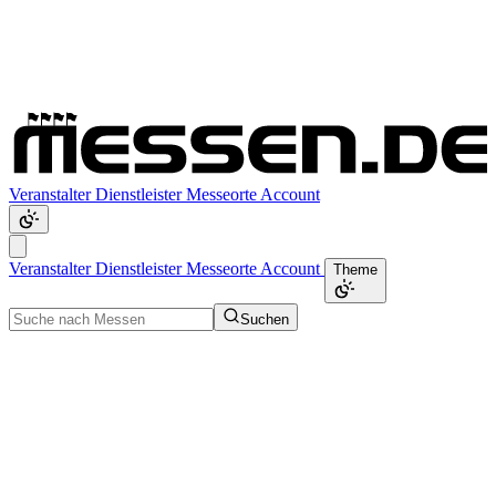
Veranstalter
Dienstleister
Messeorte
Account
Veranstalter
Dienstleister
Messeorte
Account
Theme
Suchen