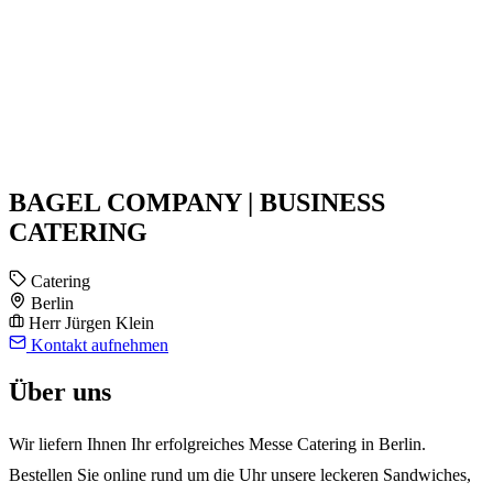
BAGEL COMPANY | BUSINESS
CATERING
Catering
Berlin
Herr Jürgen Klein
Kontakt aufnehmen
Über uns
Wir liefern Ihnen Ihr erfolgreiches Messe Catering in Berlin.
Bestellen Sie online rund um die Uhr unsere leckeren Sandwiches,