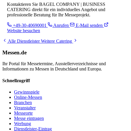
Kontaktieren Sie BAGEL COMPANY | BUSINESS
CATERING direkt für ein individuelles Angebot und
professionelle Beratung für Ihr Messeprojekt.
+49-30-40690001
Anrufen
E-Mail senden
Website besuchen
Alle Dienstleister
Weitere Catering
Messen.de
Ihr Portal für Messetermine, Ausstellerverzeichnisse und
Informationen zu Messen in Deutschland und Europa.
Schnellzugriff
Gewinnspiele
Online-Messen
Branchen
Veranstalter
Messeorte
Messe eintragen
Werbung
Dienstleister-Eintrag