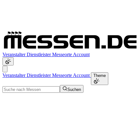
Veranstalter
Dienstleister
Messeorte
Account
Veranstalter
Dienstleister
Messeorte
Account
Theme
Suchen