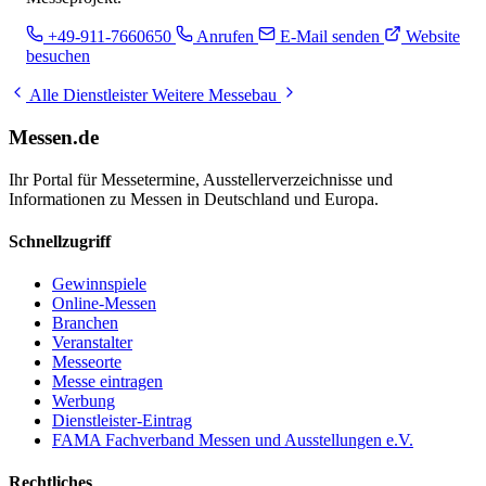
+49-911-7660650
Anrufen
E-Mail senden
Website
besuchen
Alle Dienstleister
Weitere Messebau
Messen.de
Ihr Portal für Messetermine, Ausstellerverzeichnisse und
Informationen zu Messen in Deutschland und Europa.
Schnellzugriff
Gewinnspiele
Online-Messen
Branchen
Veranstalter
Messeorte
Messe eintragen
Werbung
Dienstleister-Eintrag
FAMA Fachverband Messen und Ausstellungen e.V.
Rechtliches