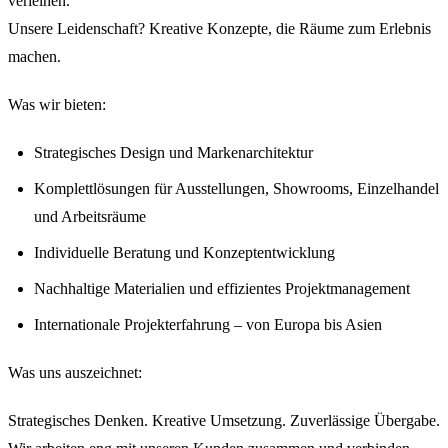
verleihen.
Unsere Leidenschaft? Kreative Konzepte, die Räume zum Erlebnis
machen.
Was wir bieten:
Strategisches Design und Markenarchitektur
Komplettlösungen für Ausstellungen, Showrooms, Einzelhandel
und Arbeitsräume
Individuelle Beratung und Konzeptentwicklung
Nachhaltige Materialien und effizientes Projektmanagement
Internationale Projekterfahrung – von Europa bis Asien
Was uns auszeichnet:
Strategisches Denken. Kreative Umsetzung. Zuverlässige Übergabe.