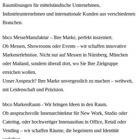
Raumlösungen für mittelständische Unternehmen,
Industrieunternehmen und internationale Kunden aus verschiedenen
Branchen.
bbco MesseManufaktur – Ihre Marke, perfekt inszeniert.
Ob Messen, Showrooms oder Events – wir schaffen innovative
Markenerlebnisse. Nicht nur auf Messen in Nürnberg, München
oder Mailand, sondern überall dort, wo Sie Ihre Zielgruppe
erreichen wollen.
Unser Anspruch? Ihre Marke unvergesslich zu machen – weltweit,
mit Leidenschaft und Präzision.
bbco MarkenRaum - Wir bringen Ideen in den Raum.
Ob anspruchsvolle Innenarchitektur für New Work, Studio oder
Catering, oder hochwertiger Innenausbau in Office, Retail oder
Vending – wir schaffen Räume, die begeistern und Identität