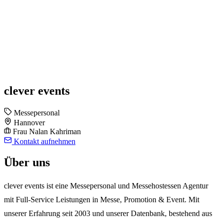
clever events
Messepersonal
Hannover
Frau Nalan Kahriman
Kontakt aufnehmen
Über uns
clever events ist eine Messepersonal und Messehostessen Agentur
mit Full-Service Leistungen in Messe, Promotion & Event. Mit
unserer Erfahrung seit 2003 und unserer Datenbank, bestehend aus