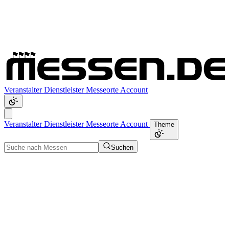
Veranstalter
Dienstleister
Messeorte
Account
Veranstalter
Dienstleister
Messeorte
Account
Theme
Suchen