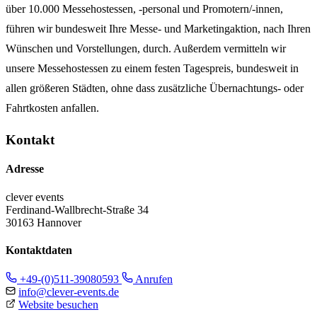
über 10.000 Messehostessen, -personal und Promotern/-innen,
führen wir bundesweit Ihre Messe- und Marketingaktion, nach Ihren
Wünschen und Vorstellungen, durch. Außerdem vermitteln wir
unsere Messehostessen zu einem festen Tagespreis, bundesweit in
allen größeren Städten, ohne dass zusätzliche Übernachtungs- oder
Fahrtkosten anfallen.
Kontakt
Adresse
clever events
Ferdinand-Wallbrecht-Straße 34
30163 Hannover
Kontaktdaten
+49-(0)511-39080593
Anrufen
info@clever-events.de
Website besuchen