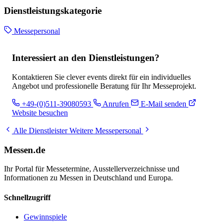
Dienstleistungskategorie
Messepersonal
Interessiert an den Dienstleistungen?
Kontaktieren Sie clever events direkt für ein individuelles
Angebot und professionelle Beratung für Ihr Messeprojekt.
+49-(0)511-39080593
Anrufen
E-Mail senden
Website besuchen
Alle Dienstleister
Weitere Messepersonal
Messen.de
Ihr Portal für Messetermine, Ausstellerverzeichnisse und
Informationen zu Messen in Deutschland und Europa.
Schnellzugriff
Gewinnspiele