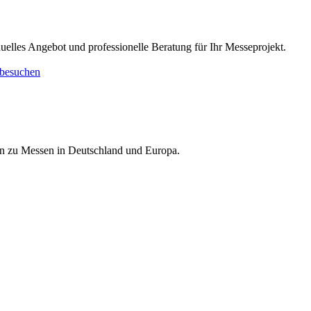
duelles Angebot und professionelle Beratung für Ihr Messeprojekt.
besuchen
nen zu Messen in Deutschland und Europa.