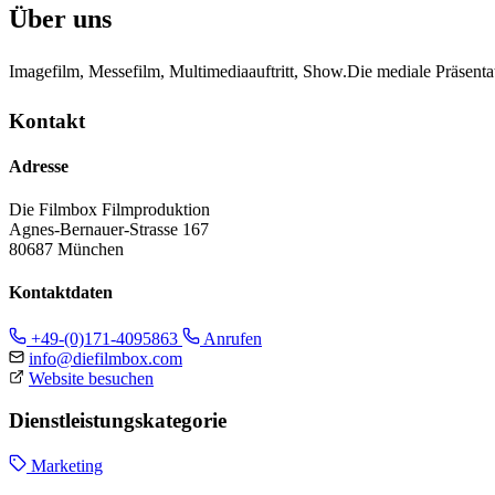
Über uns
Imagefilm, Messefilm, Multimediaauftritt, Show.Die mediale Präsentati
Kontakt
Adresse
Die Filmbox Filmproduktion
Agnes-Bernauer-Strasse 167
80687 München
Kontaktdaten
+49-(0)171-4095863
Anrufen
info@diefilmbox.com
Website besuchen
Dienstleistungskategorie
Marketing