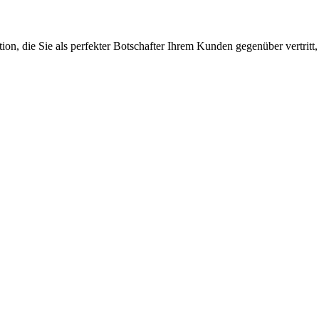
on, die Sie als perfekter Botschafter Ihrem Kunden gegenüber vertritt, 