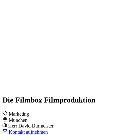
Die Filmbox Filmproduktion
Marketing
München
Herr David Burmeister
Kontakt aufnehmen