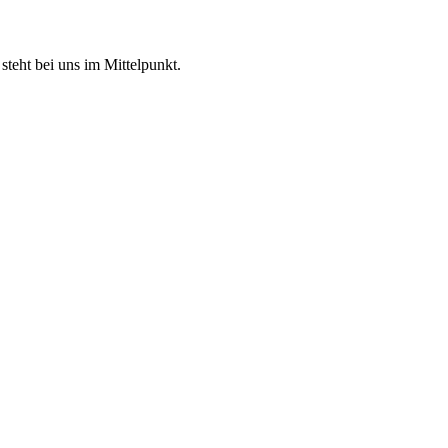
steht bei uns im Mittelpunkt.