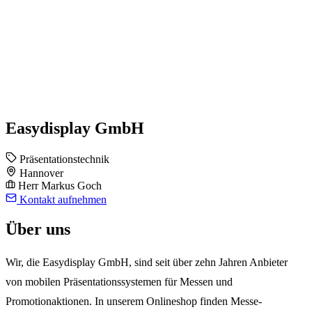
Easydisplay GmbH
Präsentationstechnik
Hannover
Herr Markus Goch
Kontakt aufnehmen
Über uns
Wir, die Easydisplay GmbH, sind seit über zehn Jahren Anbieter
von mobilen Präsentationssystemen für Messen und
Promotionaktionen. In unserem Onlineshop finden Messe-