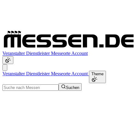
Veranstalter
Dienstleister
Messeorte
Account
Veranstalter
Dienstleister
Messeorte
Account
Theme
Suchen