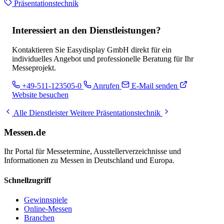
Präsentationstechnik
Interessiert an den Dienstleistungen?
Kontaktieren Sie Easydisplay GmbH direkt für ein
individuelles Angebot und professionelle Beratung für Ihr
Messeprojekt.
+49-511-123505-0
Anrufen
E-Mail senden
Website besuchen
Alle Dienstleister
Weitere Präsentationstechnik
Messen.de
Ihr Portal für Messetermine, Ausstellerverzeichnisse und
Informationen zu Messen in Deutschland und Europa.
Schnellzugriff
Gewinnspiele
Online-Messen
Branchen