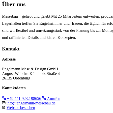
Über uns
Messebau – geliebt und gelebt Mit 25 Mitarbeitern entwerfen, produzi
Lagerhallen treffen Sie Engelmännner und -frauen, die täglich für e
sind wir flexibel und umsetzungsstark von der Planung bis zur Montag
und raffinierten Details und klaren Konzepten.
Kontakt
Adresse
Engelmann Mese & Design GmbH
August-Wilhelm-Kühnholz-Straße 4
26135 Oldenburg
Kontaktdaten
+49 441-9232-98656
Anrufen
info@engelmann-messebau.de
Website besuchen