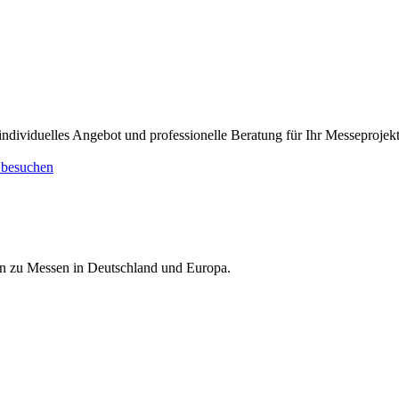
dividuelles Angebot und professionelle Beratung für Ihr Messeprojekt
 besuchen
nen zu Messen in Deutschland und Europa.