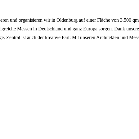
eren und organisieren wir in Oldenburg auf einer Fläche von 3.500 qm 
rfolgreiche Messen in Deutschland und ganz Europa sorgen. Dank unsere
e. Zentral ist auch der kreative Part: Mit unseren Architekten und Mes