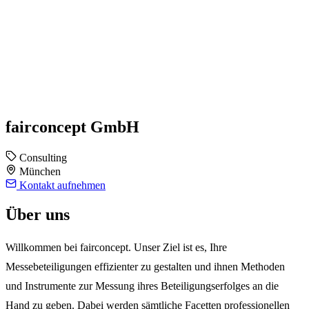
fairconcept GmbH
Consulting
München
Kontakt aufnehmen
Über uns
Willkommen bei fairconcept. Unser Ziel ist es, Ihre
Messebeteiligungen effizienter zu gestalten und ihnen Methoden
und Instrumente zur Messung ihres Beteiligungserfolges an die
Hand zu geben. Dabei werden sämtliche Facetten professionellen