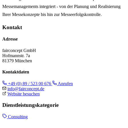
Messemanagements integriert - von der Planung und Realisierung
Ihrer Messekonzepte bis hin zur Messeerfolgskontrolle.
Kontakt
Adresse
fairconcept GmbH
Hofmannstr. 7a
81379 München
Kontaktdaten
+49 (0) 89 / 523 00 676
Anrufen
info@fairconcept.de
Website besuchen
Dienstleistungskategorie
Consulting