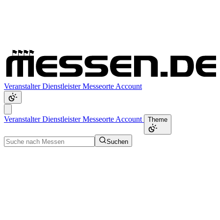
Veranstalter
Dienstleister
Messeorte
Account
Veranstalter
Dienstleister
Messeorte
Account
Theme
Suchen