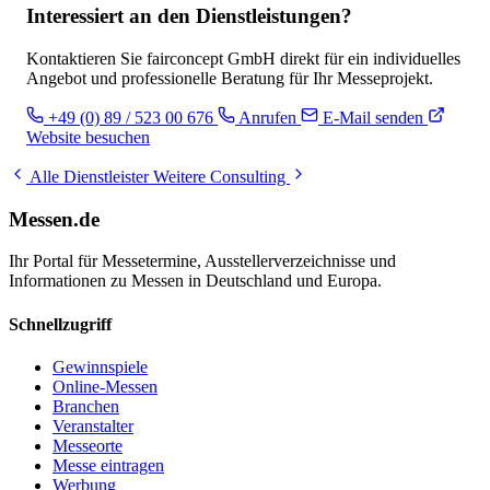
Interessiert an den Dienstleistungen?
Kontaktieren Sie fairconcept GmbH direkt für ein individuelles
Angebot und professionelle Beratung für Ihr Messeprojekt.
+49 (0) 89 / 523 00 676
Anrufen
E-Mail senden
Website besuchen
Alle Dienstleister
Weitere Consulting
Messen.de
Ihr Portal für Messetermine, Ausstellerverzeichnisse und
Informationen zu Messen in Deutschland und Europa.
Schnellzugriff
Gewinnspiele
Online-Messen
Branchen
Veranstalter
Messeorte
Messe eintragen
Werbung