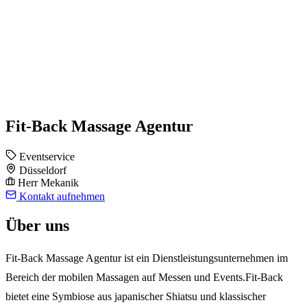
Fit-Back Massage Agentur
Eventservice
Düsseldorf
Herr Mekanik
Kontakt aufnehmen
Über uns
Fit-Back Massage Agentur ist ein Dienstleistungsunternehmen im
Bereich der mobilen Massagen auf Messen und Events.Fit-Back
bietet eine Symbiose aus japanischer Shiatsu und klassischer