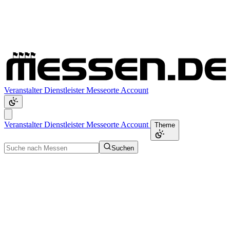
Veranstalter
Dienstleister
Messeorte
Account
Veranstalter
Dienstleister
Messeorte
Account
Theme
Suchen