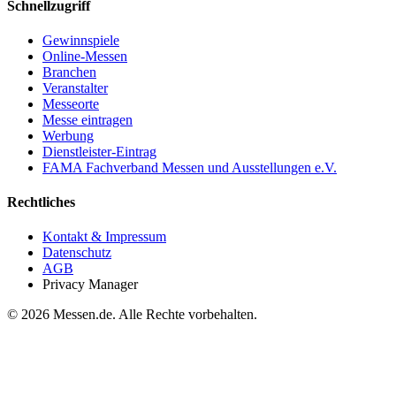
Schnellzugriff
Gewinnspiele
Online-Messen
Branchen
Veranstalter
Messeorte
Messe eintragen
Werbung
Dienstleister-Eintrag
FAMA Fachverband Messen und Ausstellungen e.V.
Rechtliches
Kontakt & Impressum
Datenschutz
AGB
Privacy Manager
© 2026 Messen.de. Alle Rechte vorbehalten.