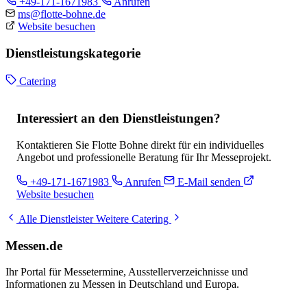
+49-171-1671983
Anrufen
ms@flotte-bohne.de
Website besuchen
Dienstleistungskategorie
Catering
Interessiert an den Dienstleistungen?
Kontaktieren Sie Flotte Bohne direkt für ein individuelles
Angebot und professionelle Beratung für Ihr Messeprojekt.
+49-171-1671983
Anrufen
E-Mail senden
Website besuchen
Alle Dienstleister
Weitere Catering
Messen.de
Ihr Portal für Messetermine, Ausstellerverzeichnisse und
Informationen zu Messen in Deutschland und Europa.