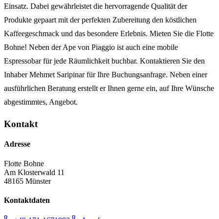
Einsatz. Dabei gewährleistet die hervorragende Qualität der
Produkte gepaart mit der perfekten Zubereitung den köstlichen
Kaffeegeschmack und das besondere Erlebnis. Mieten Sie die Flotte
Bohne! Neben der Ape von Piaggio ist auch eine mobile
Espressobar für jede Räumlichkeit buchbar. Kontaktieren Sie den
Inhaber Mehmet Saripinar für Ihre Buchungsanfrage. Neben einer
ausführlichen Beratung erstellt er Ihnen gerne ein, auf Ihre Wünsche
abgestimmtes, Angebot.
Kontakt
Adresse
Flotte Bohne
Am Klosterwald 11
48165 Münster
Kontaktdaten