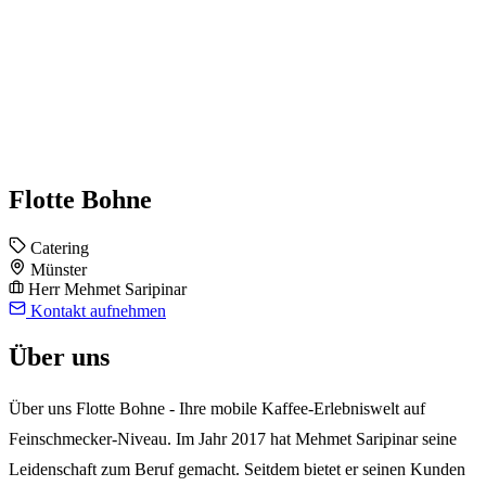
Flotte Bohne
Catering
Münster
Herr Mehmet Saripinar
Kontakt aufnehmen
Über uns
Über uns Flotte Bohne - Ihre mobile Kaffee-Erlebniswelt auf
Feinschmecker-Niveau. Im Jahr 2017 hat Mehmet Saripinar seine
Leidenschaft zum Beruf gemacht. Seitdem bietet er seinen Kunden