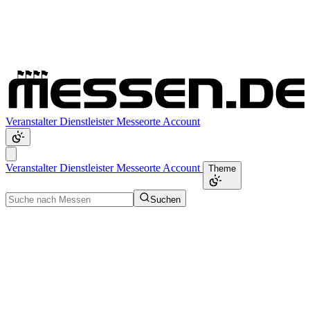
Veranstalter
Dienstleister
Messeorte
Account
Veranstalter
Dienstleister
Messeorte
Account
Theme
Suchen