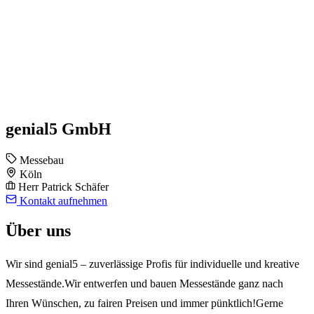
genial5 GmbH
Messebau
Köln
Herr Patrick Schäfer
Kontakt aufnehmen
Über uns
Wir sind genial5 – zuverlässige Profis für individuelle und kreative
Messestände.Wir entwerfen und bauen Messestände ganz nach
Ihren Wünschen, zu fairen Preisen und immer pünktlich!Gerne