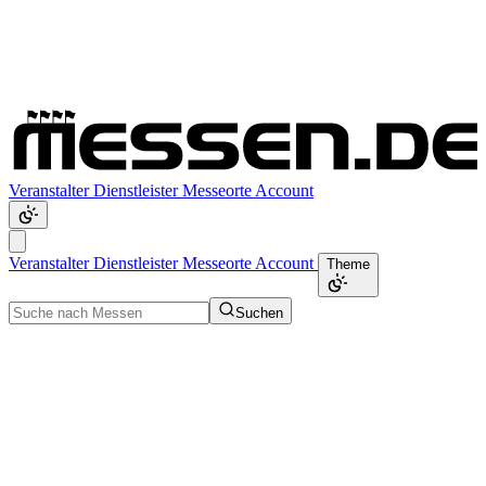
Veranstalter
Dienstleister
Messeorte
Account
Veranstalter
Dienstleister
Messeorte
Account
Theme
Suchen