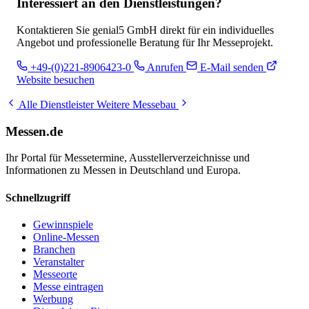
Interessiert an den Dienstleistungen?
Kontaktieren Sie genial5 GmbH direkt für ein individuelles
Angebot und professionelle Beratung für Ihr Messeprojekt.
+49-(0)221-8906423-0
Anrufen
E-Mail senden
Website besuchen
Alle Dienstleister
Weitere Messebau
Messen.de
Ihr Portal für Messetermine, Ausstellerverzeichnisse und
Informationen zu Messen in Deutschland und Europa.
Schnellzugriff
Gewinnspiele
Online-Messen
Branchen
Veranstalter
Messeorte
Messe eintragen
Werbung