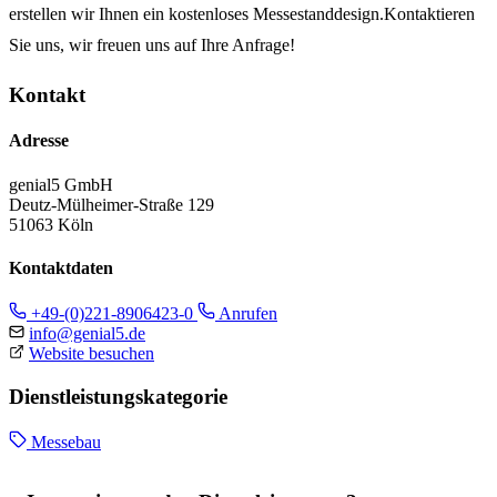
erstellen wir Ihnen ein kostenloses Messestanddesign.Kontaktieren
Sie uns, wir freuen uns auf Ihre Anfrage!
Kontakt
Adresse
genial5 GmbH
Deutz-Mülheimer-Straße 129
51063 Köln
Kontaktdaten
+49-(0)221-8906423-0
Anrufen
info@genial5.de
Website besuchen
Dienstleistungskategorie
Messebau