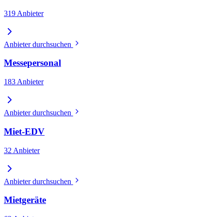
319 Anbieter
Anbieter durchsuchen
Messepersonal
183 Anbieter
Anbieter durchsuchen
Miet-EDV
32 Anbieter
Anbieter durchsuchen
Mietgeräte