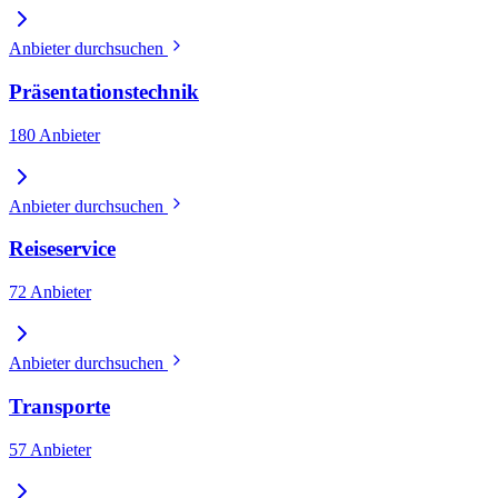
Anbieter durchsuchen
Präsentationstechnik
180 Anbieter
Anbieter durchsuchen
Reiseservice
72 Anbieter
Anbieter durchsuchen
Transporte
57 Anbieter