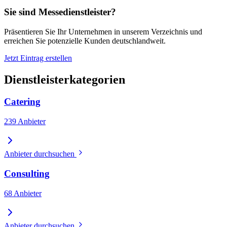
Sie sind Messedienstleister?
Präsentieren Sie Ihr Unternehmen in unserem Verzeichnis und
erreichen Sie potenzielle Kunden deutschlandweit.
Jetzt Eintrag erstellen
Dienstleisterkategorien
Catering
239 Anbieter
Anbieter durchsuchen
Consulting
68 Anbieter
Anbieter durchsuchen