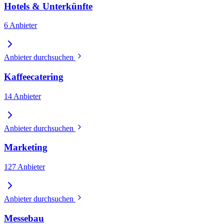
Hotels & Unterkünfte
6 Anbieter
Anbieter durchsuchen
Kaffeecatering
14 Anbieter
Anbieter durchsuchen
Marketing
127 Anbieter
Anbieter durchsuchen
Messebau