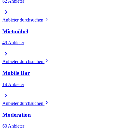
62 Anbieter
Anbieter durchsuchen
Mietmöbel
49 Anbieter
Anbieter durchsuchen
Mobile Bar
14 Anbieter
Anbieter durchsuchen
Moderation
60 Anbieter