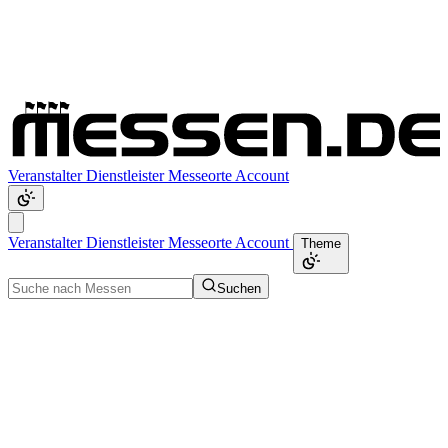
Veranstalter
Dienstleister
Messeorte
Account
Veranstalter
Dienstleister
Messeorte
Account
Theme
Suchen