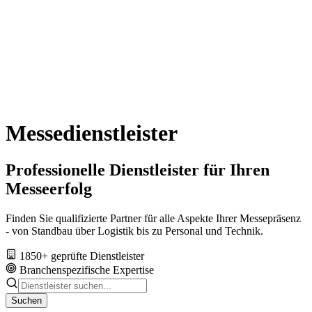
Messedienstleister
Professionelle Dienstleister für Ihren
Messeerfolg
Finden Sie qualifizierte Partner für alle Aspekte Ihrer Messepräsenz
- von Standbau über Logistik bis zu Personal und Technik.
1850+ geprüfte Dienstleister
Branchenspezifische Expertise
Suchen