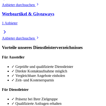
Anbieter durchsuchen
Werbeartikel & Giveaways
1 Anbieter
Anbieter durchsuchen
Vorteile unseres Dienstleisterverzeichnisses
Für Aussteller
✓
Geprüfte und qualifizierte Dienstleister
✓
Direkte Kontaktaufnahme möglich
✓
Vergleichbare Angebote einholen
✓
Zeit- und Kostenersparnis
Für Dienstleister
✓
Präsenz bei Ihrer Zielgruppe
✓
Qualifizierte Anfragen erhalten