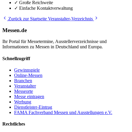
✓
Große Reichweite
✓
Einfache Kontaktverwaltung
Zurück zur Startseite
Veranstalter-Verzeichnis
Messen.de
Ihr Portal für Messetermine, Ausstellerverzeichnisse und
Informationen zu Messen in Deutschland und Europa.
Schnellzugriff
Gewinnspiele
Online-Messen
Branchen
Veranstalter
Messeorte
Messe eintragen
Werbung
Dienstleister-Eintrag
FAMA Fachverband Messen und Ausstellungen e.V.
Rechtliches