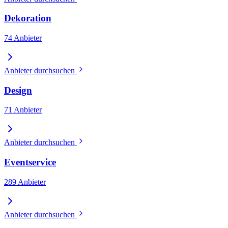
Dekoration
74 Anbieter
Anbieter durchsuchen
Design
71 Anbieter
Anbieter durchsuchen
Eventservice
289 Anbieter
Anbieter durchsuchen