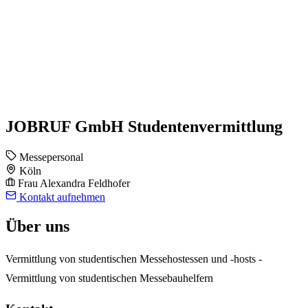
JOB­RUF GmbH Studentenvermittlung
Messepersonal
Köln
Frau Alexandra Feldhofer
Kontakt aufnehmen
Über uns
Vermittlung von studentischen Messehostessen und -hosts -
Vermittlung von studentischen Messebauhelfern