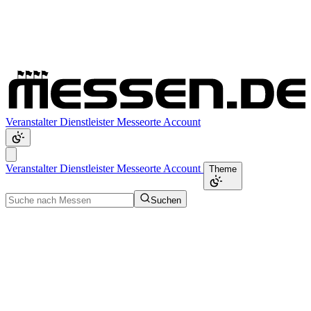
Veranstalter
Dienstleister
Messeorte
Account
Veranstalter
Dienstleister
Messeorte
Account
Theme
Suchen