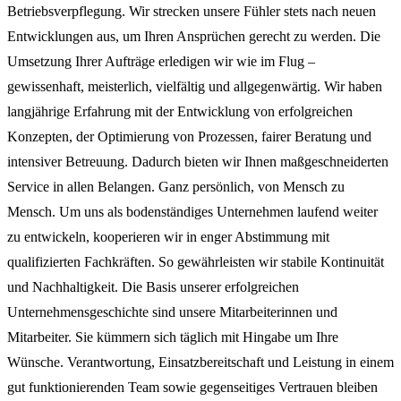
Betriebsverpflegung. Wir strecken unsere Fühler stets nach neuen
Entwicklungen aus, um Ihren Ansprüchen gerecht zu werden. Die
Umsetzung Ihrer Aufträge erledigen wir wie im Flug –
gewissenhaft, meisterlich, vielfältig und allgegenwärtig. Wir haben
langjährige Erfahrung mit der Entwicklung von erfolgreichen
Konzepten, der Optimierung von Prozessen, fairer Beratung und
intensiver Betreuung. Dadurch bieten wir Ihnen maßgeschneiderten
Service in allen Belangen. Ganz persönlich, von Mensch zu
Mensch. Um uns als bodenständiges Unternehmen laufend weiter
zu entwickeln, kooperieren wir in enger Abstimmung mit
qualifizierten Fachkräften. So gewährleisten wir stabile Kontinuität
und Nachhaltigkeit. Die Basis unserer erfolgreichen
Unternehmensgeschichte sind unsere Mitarbeiterinnen und
Mitarbeiter. Sie kümmern sich täglich mit Hingabe um Ihre
Wünsche. Verantwortung, Einsatzbereitschaft und Leistung in einem
gut funktionierenden Team sowie gegenseitiges Vertrauen bleiben