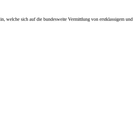
n, welche sich auf die bundesweite Vermittlung von erstklassigem und a