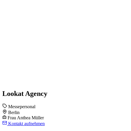
Lookat Agency
Messepersonal
Berlin
Frau Anthea Müller
Kontakt aufnehmen