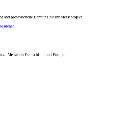
ot und professionelle Beratung für Ihr Messeprojekt.
besuchen
nen zu Messen in Deutschland und Europa.