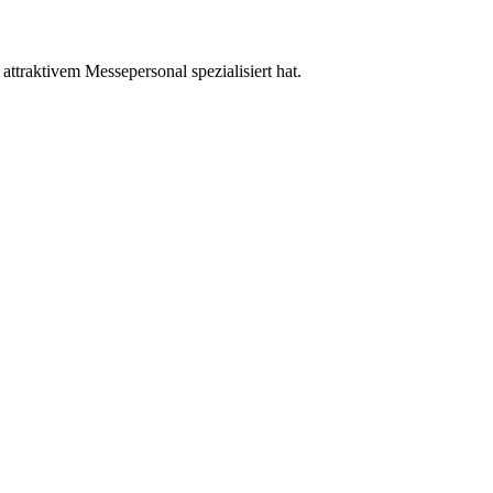
ttraktivem Messepersonal spezialisiert hat.