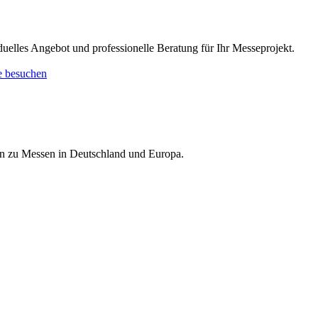
elles Angebot und professionelle Beratung für Ihr Messeprojekt.
e besuchen
nen zu Messen in Deutschland und Europa.