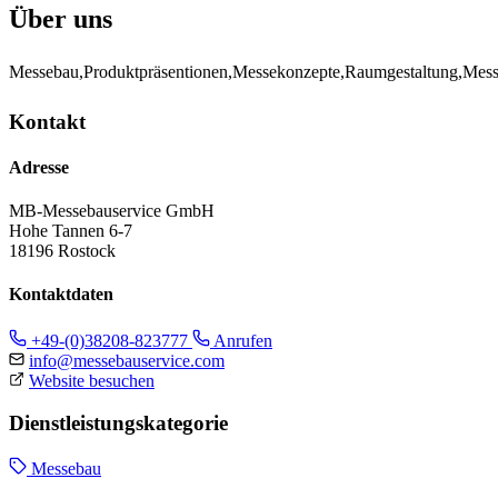
Über uns
Messebau,Produktpräsentionen,Messekonzepte,Raumgestaltung,Messe
Kontakt
Adresse
MB-Messebauservice GmbH
Hohe Tannen 6-7
18196 Rostock
Kontaktdaten
+49-(0)38208-823777
Anrufen
info@messebauservice.com
Website besuchen
Dienstleistungskategorie
Messebau