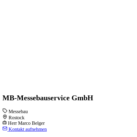
MB-Messebauservice GmbH
Messebau
Rostock
Herr Marco Belger
Kontakt aufnehmen