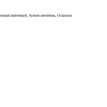
stand individuell, System messebau, Octanorm