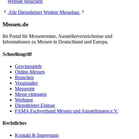
Website besuchen
Alle Dienstleister
Weitere Messebau
Messen.de
Ihr Portal für Messetermine, Ausstellerverzeichnisse und
Informationen zu Messen in Deutschland und Europa.
Schnellzugriff
Gewinnspiele
Online-Messen
Branchen
Veranstalter
Messeorte
Messe eintragen
Werbung
Dienstleister-Eintrag
FAMA Fachverband Messen und Ausstellungen e.V.
Rechtliches
Kontakt & Impressum