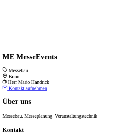
ME MesseEvents
Messebau
Bonn
Herr Mario Handrick
Kontakt aufnehmen
Über uns
Messebau, Messeplanung, Veranstaltungstechnik
Kontakt