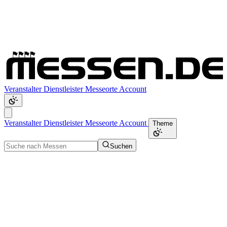
Veranstalter
Dienstleister
Messeorte
Account
Veranstalter
Dienstleister
Messeorte
Account
Theme
Suchen