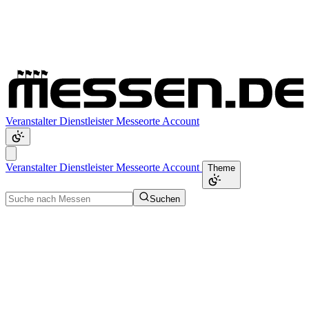
Veranstalter
Dienstleister
Messeorte
Account
Veranstalter
Dienstleister
Messeorte
Account
Theme
Suchen