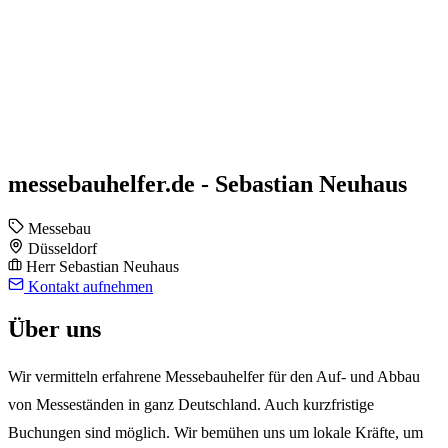
messebauhelfer.de - Sebastian Neuhaus
Messebau
Düsseldorf
Herr Sebastian Neuhaus
Kontakt aufnehmen
Über uns
Wir vermitteln erfahrene Messebauhelfer für den Auf- und Abbau
von Messeständen in ganz Deutschland. Auch kurzfristige
Buchungen sind möglich. Wir bemühen uns um lokale Kräfte, um