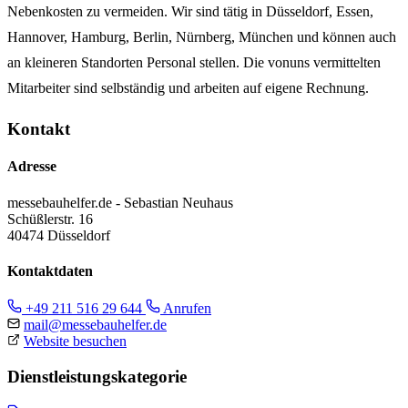
Nebenkosten zu vermeiden. Wir sind tätig in Düsseldorf, Essen,
Hannover, Hamburg, Berlin, Nürnberg, München und können auch
an kleineren Standorten Personal stellen. Die vonuns vermittelten
Mitarbeiter sind selbständig und arbeiten auf eigene Rechnung.
Kontakt
Adresse
messebauhelfer.de - Sebastian Neuhaus
Schüßlerstr. 16
40474 Düsseldorf
Kontaktdaten
+49 211 516 29 644
Anrufen
mail@messebauhelfer.de
Website besuchen
Dienstleistungskategorie