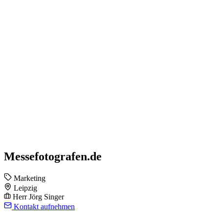
Messefotografen.de
Marketing
Leipzig
Herr Jörg Singer
Kontakt aufnehmen