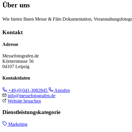
Über uns
Wie bieten Ihnen Messe & Film Dokumentation, Veranstaltungsfotog
Kontakt
Adresse
Messefotografen.de
Körnerstrasse 56
04107 Leipzig
Kontaktdaten
+49-(0)341-3082845
Anrufen
info@messefotografen.de
Website besuchen
Dienstleistungskategorie
Marketing