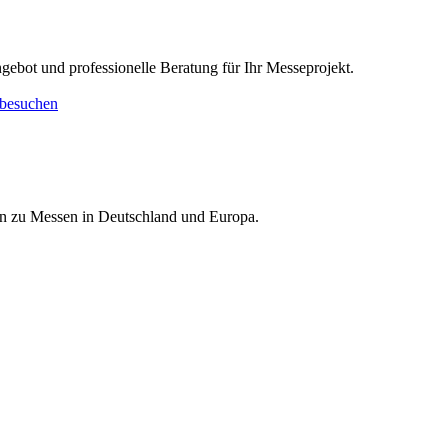
ngebot und professionelle Beratung für Ihr Messeprojekt.
besuchen
nen zu Messen in Deutschland und Europa.