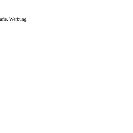
rafie, Werbung