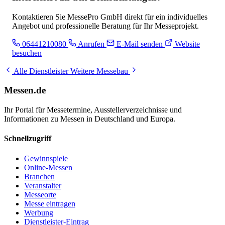
Kontaktieren Sie MessePro GmbH direkt für ein individuelles
Angebot und professionelle Beratung für Ihr Messeprojekt.
06441210080
Anrufen
E-Mail senden
Website
besuchen
Alle Dienstleister
Weitere Messebau
Messen.de
Ihr Portal für Messetermine, Ausstellerverzeichnisse und
Informationen zu Messen in Deutschland und Europa.
Schnellzugriff
Gewinnspiele
Online-Messen
Branchen
Veranstalter
Messeorte
Messe eintragen
Werbung
Dienstleister-Eintrag