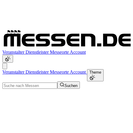
Veranstalter
Dienstleister
Messeorte
Account
Veranstalter
Dienstleister
Messeorte
Account
Theme
Suchen