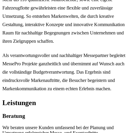
Fahrzeugflotte gewährleisten eine flexible und zuverlässige
Umsetzung. So entstehen Markenwelten, die durch kreative
Gestaltung, interaktive Konzepte und innovative Kommunikation
Raum für nachhaltige Begegnungen zwischen Unternehmen und
ihren Zielgruppen schaffen.
Als verantwortungsvoller und nachhaltiger Messepartner begleitet
MessePro Projekte ganzheitlich und übernimmt auf Wunsch auch
die vollständige Budgetverantwortung. Das Ergebnis sind
eindrucksvolle Markenauftritte, die Besucher begeistern und
Markenkommunikation zu einem echten Erlebnis machen.
Leistungen
Beratung
Wir beraten unsere Kunden umfassend bei der Planung und
Umsetzung erfolgreicher Messe- und Eventauftritte.