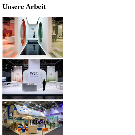
Unsere Arbeit