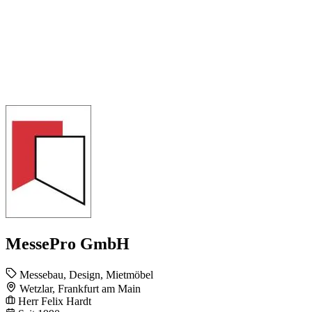
MessePro GmbH
Messebau, Design, Mietmöbel
Wetzlar, Frankfurt am Main
Herr Felix Hardt