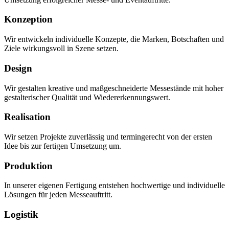
Konzeption
Wir entwickeln individuelle Konzepte, die Marken, Botschaften und
Ziele wirkungsvoll in Szene setzen.
Design
Wir gestalten kreative und maßgeschneiderte Messestände mit hoher
gestalterischer Qualität und Wiedererkennungswert.
Realisation
Wir setzen Projekte zuverlässig und termingerecht von der ersten
Idee bis zur fertigen Umsetzung um.
Produktion
In unserer eigenen Fertigung entstehen hochwertige und individuelle
Lösungen für jeden Messeauftritt.
Logistik