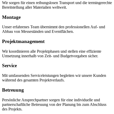
Wir sorgen für einen reibungslosen Transport und die termingerechte
Bereitstellung aller Materialien weltweit.
Montage
Unser erfahrenes Team übernimmt den professionellen Auf- und
Abbau von Messeständen und Eventflächen.
Projektmanagement
Wir koordinieren alle Projektphasen und stellen eine effiziente
Umsetzung innerhalb von Zeit- und Budgetvorgaben sicher.
Service
Mit umfassenden Serviceleistungen begleiten wir unsere Kunden
während des gesamten Projektverlaufs.
Betreuung
Persönliche Ansprechpartner sorgen für eine individuelle und
partnerschaftliche Betreuung von der Planung bis zum Abschluss
des Projekts.