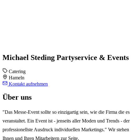
Michael Steding Partyservice & Events
Catering
Hameln
Kontakt aufnehmen
Über uns
"Das Messe-Event sollte so einzigartig sein, wie die Firma die es
veranstaltet. Ein Event ist - jenseits aller Moden und Trends - der
professionellste Ausdruck individuellen Marketings." Wir stehen
Ihnen und Ihren Mitarbeitern zur Seite.