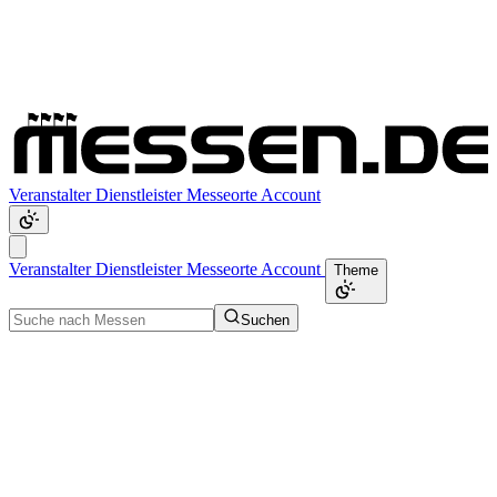
Veranstalter
Dienstleister
Messeorte
Account
Veranstalter
Dienstleister
Messeorte
Account
Theme
Suchen