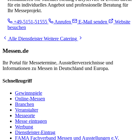
für ein individuelles Angebot und professionelle Beratung für
Ihr Messeprojekt.
+49-5151-51555
Anrufen
E-Mail senden
Website
besuchen
Alle Dienstleister
Weitere Catering
Messen.de
Ihr Portal für Messetermine, Ausstellerverzeichnisse und
Informationen zu Messen in Deutschland und Europa.
Schnellzugriff
Gewinnspiele
Online-Messen
Branchen
Veranstalter
Messeorte
Messe eintragen
Werbung
Dienstleister-Eintrag
FAMA Fachverband Messen und Ausstellungen e.V.