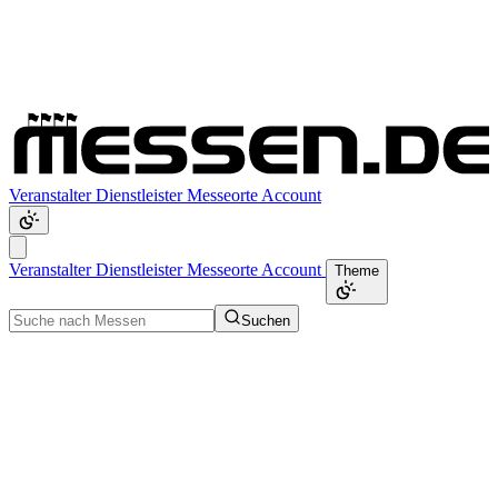
Veranstalter
Dienstleister
Messeorte
Account
Veranstalter
Dienstleister
Messeorte
Account
Theme
Suchen