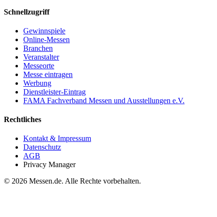
Schnellzugriff
Gewinnspiele
Online-Messen
Branchen
Veranstalter
Messeorte
Messe eintragen
Werbung
Dienstleister-Eintrag
FAMA Fachverband Messen und Ausstellungen e.V.
Rechtliches
Kontakt & Impressum
Datenschutz
AGB
Privacy Manager
© 2026 Messen.de. Alle Rechte vorbehalten.