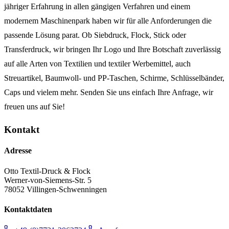
jähriger Erfahrung in allen gängigen Verfahren und einem
modernem Maschinenpark haben wir für alle Anforderungen die
passende Lösung parat. Ob Siebdruck, Flock, Stick oder
Transferdruck, wir bringen Ihr Logo und Ihre Botschaft zuverlässig
auf alle Arten von Textilien und textiler Werbemittel, auch
Streuartikel, Baumwoll- und PP-Taschen, Schirme, Schlüsselbänder,
Caps und vielem mehr. Senden Sie uns einfach Ihre Anfrage, wir
freuen uns auf Sie!
Kontakt
Adresse
Otto Textil-Druck & Flock
Werner-von-Siemens-Str. 5
78052 Villingen-Schwenningen
Kontaktdaten