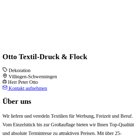
Otto Textil-Druck & Flock
Dekoration
Villingen-Schwenningen
Herr Peter Otto
Kontakt aufnehmen
Über uns
Wir liefern und veredeln Textilien für Werbung, Freizeit und Beruf.
Vom Einzelstück bis zur Großauflage bieten wir Ihnen Top-Qualität
und absolute Termintreue zu attraktiven Preisen. Mit über 25-