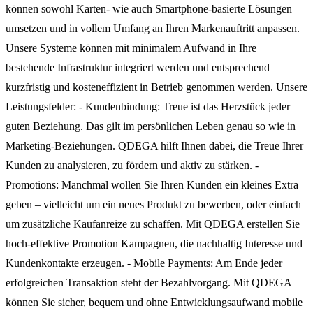
können sowohl Karten- wie auch Smartphone-basierte Lösungen
umsetzen und in vollem Umfang an Ihren Markenauftritt anpassen.
Unsere Systeme können mit minimalem Aufwand in Ihre
bestehende Infrastruktur integriert werden und entsprechend
kurzfristig und kosteneffizient in Betrieb genommen werden. Unsere
Leistungsfelder: - Kundenbindung: Treue ist das Herzstück jeder
guten Beziehung. Das gilt im persönlichen Leben genau so wie in
Marketing-Beziehungen. QDEGA hilft Ihnen dabei, die Treue Ihrer
Kunden zu analysieren, zu fördern und aktiv zu stärken. -
Promotions: Manchmal wollen Sie Ihren Kunden ein kleines Extra
geben – vielleicht um ein neues Produkt zu bewerben, oder einfach
um zusätzliche Kaufanreize zu schaffen. Mit QDEGA erstellen Sie
hoch-effektive Promotion Kampagnen, die nachhaltig Interesse und
Kundenkontakte erzeugen. - Mobile Payments: Am Ende jeder
erfolgreichen Transaktion steht der Bezahlvorgang. Mit QDEGA
können Sie sicher, bequem und ohne Entwicklungsaufwand mobile