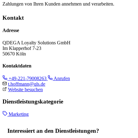
Zahlungen von Ihren Kunden annehmen und verarbeiten.
Kontakt
Adresse
QDEGA Loyalty Solutions GmbH
Im Klapperhof 7-23
50670 Köln
Kontaktdaten
+49-221-79008263
Anrufen
t.hoffmann@qls.de
Website besuchen
Dienstleistungskategorie
Marketing
Interessiert an den Dienstleistungen?