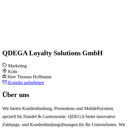
QDEGA Loyalty Solutions GmbH
Marketing
Köln
Herr Thomas Hoffmann
Kontakt aufnehmen
Über uns
Wir bieten Kundenbindung, Promotions und MobilePayment,
speziell für Handel & Gastronomie. QDEGA bietet innovative
Zahlungs- und Kundenbindungslösungen für Ihr Unternehmen. Wir