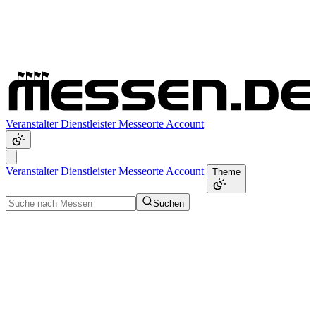
Veranstalter
Dienstleister
Messeorte
Account
Veranstalter
Dienstleister
Messeorte
Account
Theme
Suchen