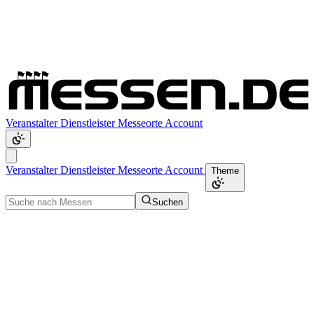
Veranstalter
Dienstleister
Messeorte
Account
Veranstalter
Dienstleister
Messeorte
Account
Theme
Suchen