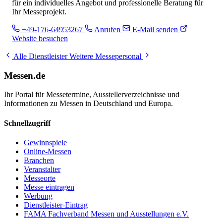
für ein individuelles Angebot und professionelle Beratung für
Ihr Messeprojekt.
+49-176-64953267
Anrufen
E-Mail senden
Website besuchen
Alle Dienstleister
Weitere Messepersonal
Messen.de
Ihr Portal für Messetermine, Ausstellerverzeichnisse und
Informationen zu Messen in Deutschland und Europa.
Schnellzugriff
Gewinnspiele
Online-Messen
Branchen
Veranstalter
Messeorte
Messe eintragen
Werbung
Dienstleister-Eintrag
FAMA Fachverband Messen und Ausstellungen e.V.