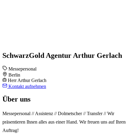
SchwarzGold Agentur Arthur Gerlach
Messepersonal
Berlin
Herr Arthur Gerlach
Kontakt aufnehmen
Über uns
Messepersonal // Assistenz // Dolmetscher // Transfer // Wir
präsentieren Ihnen alles aus einer Hand. Wir freuen uns auf Ihren
Auftrag!