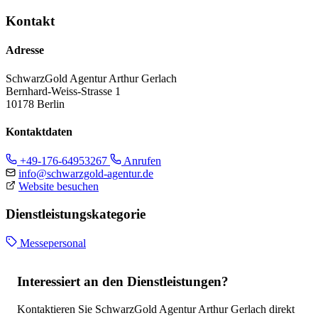
Kontakt
Adresse
SchwarzGold Agentur Arthur Gerlach
Bernhard-Weiss-Strasse 1
10178 Berlin
Kontaktdaten
+49-176-64953267
Anrufen
info@schwarzgold-agentur.de
Website besuchen
Dienstleistungskategorie
Messepersonal
Interessiert an den Dienstleistungen?
Kontaktieren Sie SchwarzGold Agentur Arthur Gerlach direkt