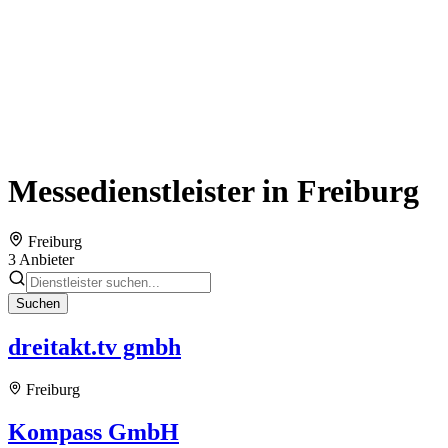
Messedienstleister in Freiburg
Freiburg
3 Anbieter
Suchen
dreitakt.tv gmbh
Freiburg
Kompass GmbH