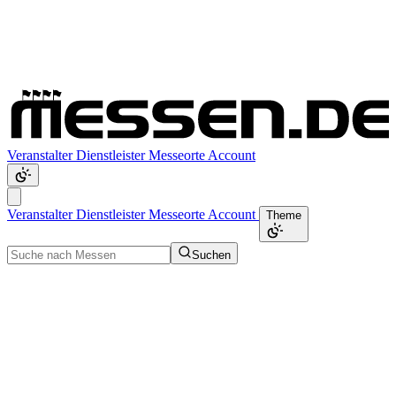
Veranstalter
Dienstleister
Messeorte
Account
Veranstalter
Dienstleister
Messeorte
Account
Theme
Suchen