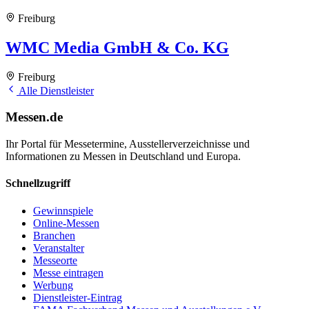
Freiburg
WMC Media GmbH & Co. KG
Freiburg
Alle Dienstleister
Messen.de
Ihr Portal für Messetermine, Ausstellerverzeichnisse und
Informationen zu Messen in Deutschland und Europa.
Schnellzugriff
Gewinnspiele
Online-Messen
Branchen
Veranstalter
Messeorte
Messe eintragen
Werbung
Dienstleister-Eintrag