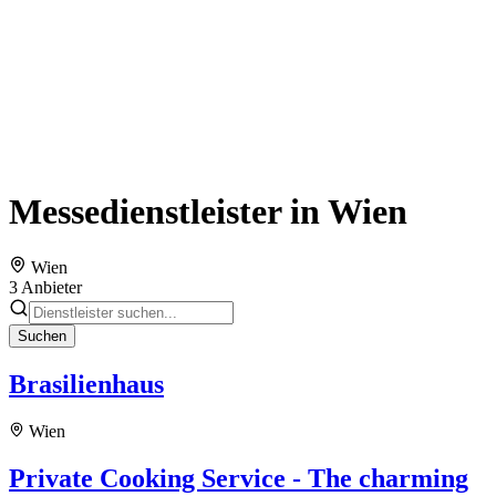
Messedienstleister in Wien
Wien
3 Anbieter
Suchen
Brasilienhaus
Wien
Private Cooking Service - The charming