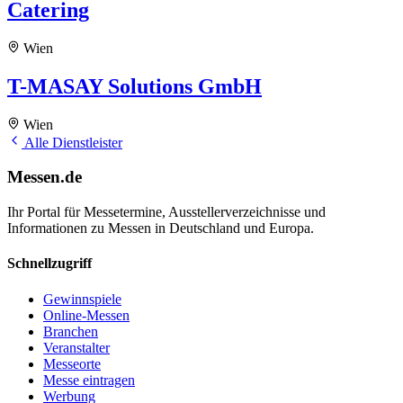
Catering
Wien
T-MASAY Solutions GmbH
Wien
Alle Dienstleister
Messen.de
Ihr Portal für Messetermine, Ausstellerverzeichnisse und
Informationen zu Messen in Deutschland und Europa.
Schnellzugriff
Gewinnspiele
Online-Messen
Branchen
Veranstalter
Messeorte
Messe eintragen
Werbung